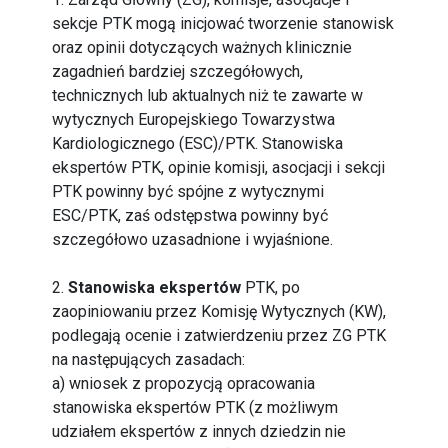
sekcje PTK mogą inicjować tworzenie stanowisk
oraz opinii dotyczących ważnych klinicznie
zagadnień bardziej szczegółowych,
technicznych lub aktualnych niż te zawarte w
wytycznych Europejskiego Towarzystwa
Kardiologicznego (ESC)/PTK. Stanowiska
ekspertów PTK, opinie komisji, asocjacji i sekcji
PTK powinny być spójne z wytycznymi
ESC/PTK, zaś odstępstwa powinny być
szczegółowo uzasadnione i wyjaśnione.
2.
Stanowiska ekspertów
PTK, po
zaopiniowaniu przez Komisję Wytycznych (KW),
podlegają ocenie i zatwierdzeniu przez ZG PTK
na następujących zasadach:
a) wniosek z propozycją opracowania
stanowiska ekspertów PTK (z możliwym
udziałem ekspertów z innych dziedzin nie