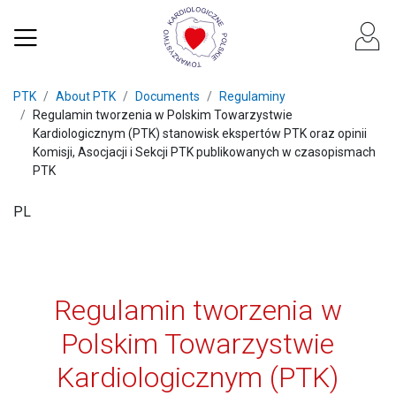
PTK
About PTK
Documents
Regulaminy
Regulamin tworzenia w Polskim Towarzystwie
Kardiologicznym (PTK) stanowisk ekspertów PTK oraz opinii
Komisji, Asocjacji i Sekcji PTK publikowanych w czasopismach
PTK
PL
Regulamin tworzenia w
Polskim Towarzystwie
Kardiologicznym (PTK)