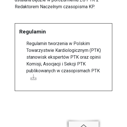
Redaktorem Naczelnym czasopisma KP.
Regulamin
Regulamin tworzenia w Polskim
Towarzystwie Kardiologicznym (PTK)
stanowisk ekspertów PTK oraz opinii
Komisji, Asocjacji i Sekcji PTK
publikowanych w czasopismach PTK