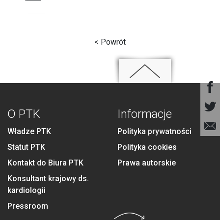
< Powrót
O PTK
Informacje
Władze PTK
Polityka prywatności
Statut PTK
Polityka cookies
Kontakt do Biura PTK
Prawa autorskie
Konsultant krajowy ds.
kardiologii
Pressroom