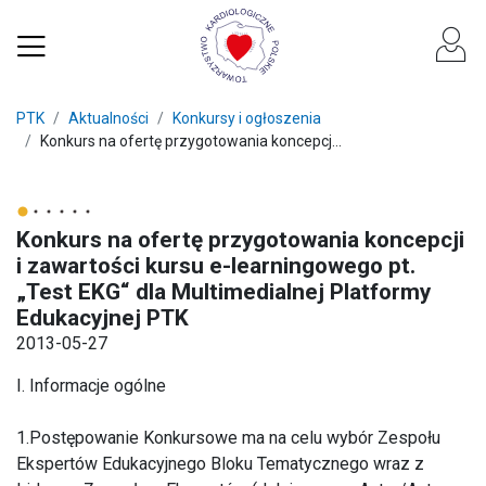
PTK
Aktualności
Konkursy i ogłoszenia
Konkurs na ofertę przygotowania koncepcj...
Konkurs na ofertę przygotowania koncepcji
i zawartości kursu e-learningowego pt.
„Test EKG“ dla Multimedialnej Platformy
Edukacyjnej PTK
2013-05-27
I. Informacje ogólne
1.Postępowanie Konkursowe ma na celu wybór Zespołu
Ekspertów Edukacyjnego Bloku Tematycznego wraz z