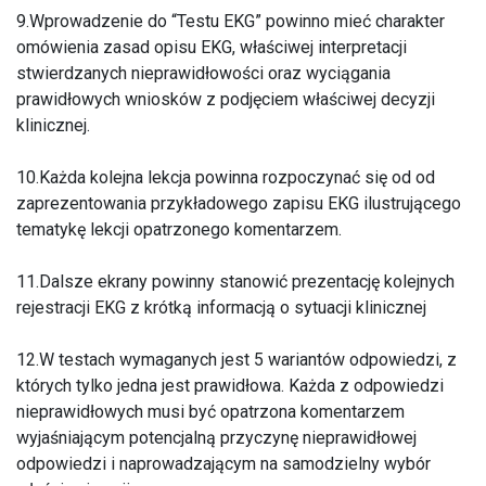
9.Wprowadzenie do “Testu EKG” powinno mieć charakter
omówienia zasad opisu EKG, właściwej interpretacji
stwierdzanych nieprawidłowości oraz wyciągania
prawidłowych wniosków z podjęciem właściwej decyzji
klinicznej.
10.Każda kolejna lekcja powinna rozpoczynać się od od
zaprezentowania przykładowego zapisu EKG ilustrującego
tematykę lekcji opatrzonego komentarzem.
11.Dalsze ekrany powinny stanowić prezentację kolejnych
rejestracji EKG z krótką informacją o sytuacji klinicznej
12.W testach wymaganych jest 5 wariantów odpowiedzi, z
których tylko jedna jest prawidłowa. Każda z odpowiedzi
nieprawidłowych musi być opatrzona komentarzem
wyjaśniającym potencjalną przyczynę nieprawidłowej
odpowiedzi i naprowadzającym na samodzielny wybór