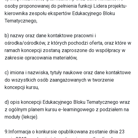
osoby proponowanej do pełnienia funkcji Lidera projektu-
kierownika zespołu ekspertów Edukacyjnego Bloku
Tematycznego,
b) nazwy oraz dane kontaktowe pracowni i
ośrodka/ośrodków, z których pochodzi oferta, oraz które w
ramach koncepcji zostaną zaproszone do współpracy w
zakresie opracowania materiałów,
c) imiona i nazwiska, tytuły naukowe oraz dane kontaktowe
do wszystkich osób zaangażowanych w tworzenie
koncepcji kursu,
d) opis koncepcji Edukacyjnego Bloku Tematycznego wraz
z ogólnym planem kursu e-learningowego z podziałem na
moduły (lekcje).
9.Informacja o konkursie opublikowana zostanie dnia 23