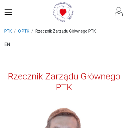
PTK
O PTK
Rzecznik Zarządu Głównego PTK
EN
Rzecznik Zarządu Głównego
PTK