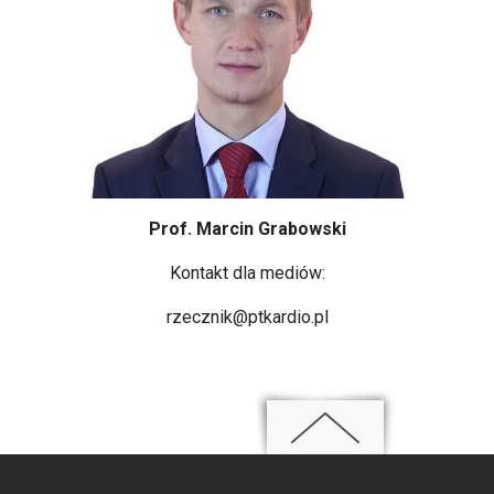
Prof. Marcin Grabowski
Kontakt dla mediów:
rzecznik@ptkardio.pl