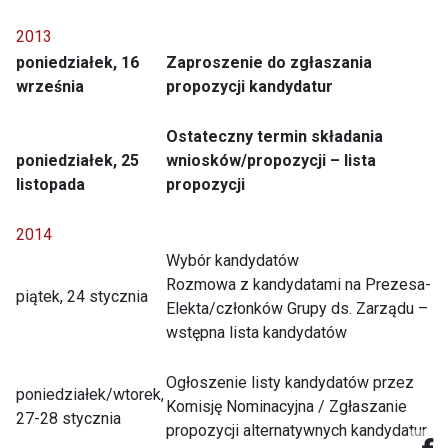
2013
poniedziałek, 16
Zaproszenie do zgłaszania
września
propozycji kandydatur
Ostateczny termin składania
poniedziałek, 25
wniosków/propozycji – lista
listopada
propozycji
2014
Wybór kandydatów
Rozmowa z kandydatami na Prezesa-
piątek, 24 stycznia
Elekta/członków Grupy ds. Zarządu –
wstępna lista kandydatów
Ogłoszenie listy kandydatów przez
poniedziałek/wtorek,
Komisję Nominacyjna / Zgłaszanie
27-28 stycznia
propozycji alternatywnych kandydatur