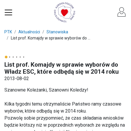
PTK
Aktualności
Stanowiska
List prof. Komajdy w sprawie wyborów do ...
List prof. Komajdy w sprawie wyborów do
Władz ESC, które odbędą się w 2014 roku
2013-08-02
Szanowne Koleżanki, Szanowni Koledzy!
Kilka tygodni temu otrzymaliście Państwo ramy czasowe
wyborów, które odbędą się w 2014 roku.
Pozwolę sobie przypomnieć, że czas składania wniosków
będzie krótszy niż w poprzednich wyborach ze względu na