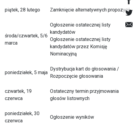
piątek, 28 lutego
Zamknięcie alternatywnych propozycji
Ogłoszenie ostatecznej listy
kandydatów
środa/czwartek, 5/6
Ogłoszenie ostatecznej listy
marca
kandydatów przez Komisję
Nominacyjną
Dystrybucja kart do głosowania /
poniedziałek, 5 maja
Rozpoczęcie głosowania
czwartek, 19
Ostateczny termin przyjmowania
czerwca
głosów listownych
poniedziałek, 30
Ogłoszenie wyników
czerwca