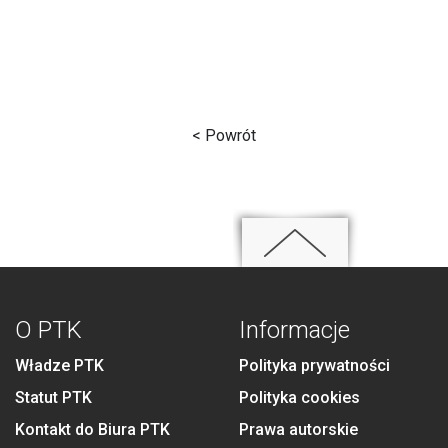
< Powrót
O PTK
Informacje
Władze PTK
Polityka prywatności
Statut PTK
Polityka cookies
Kontakt do Biura PTK
Prawa autorskie