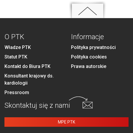
O PTK
Informacje
Władze PTK
Polityka prywatności
Statut PTK
Polityka cookies
Kontakt do Biura PTK
Prawa autorskie
Konsultant krajowy ds.
kardiologii
Pressroom
Skontaktuj się
z nami
MPE PTK