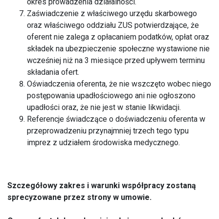
okres prowadzenia działalności.
Zaświadczenie z właściwego urzędu skarbowego
oraz właściwego oddziału ZUS potwierdzające, że
oferent nie zalega z opłacaniem podatków, opłat oraz
składek na ubezpieczenie społeczne wystawione nie
wcześniej niż na 3 miesiące przed upływem terminu
składania ofert.
Oświadczenia oferenta, że nie wszczęto wobec niego
postępowania upadłościowego ani nie ogłoszono
upadłości oraz, że nie jest w stanie likwidacji.
Referencje świadczące o doświadczeniu oferenta w
przeprowadzeniu przynajmniej trzech tego typu
imprez z udziałem środowiska medycznego.
Szczegółowy zakres i warunki współpracy zostaną
sprecyzowane przez strony w umowie.