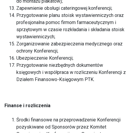
do montażu plakatów);
Zapewnienie obsługi cateringowej konferencji;
Przygotowanie planu stoisk wystawienniczych oraz
profesjonalna pomoc firmom farmaceutycznym i
sprzętowym w czasie rozkładania i składania stoisk
wystawienniczych;
Zorganizowanie zabezpieczenia medycznego oraz
ochrony Konferencji;
Ubezpieczenie Konferencji;
Przygotowanie niezbędnych dokumentów
księgowych i współpraca w rozliczeniu Konferencji z
Działem Finansowo-Księgowym PTK.
Finanse i rozliczenia
Środki finansowe na przeprowadzenie Konferencji
pozyskiwane od Sponsorów przez Komitet