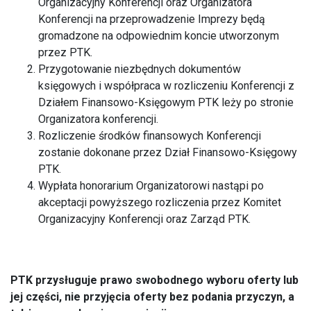
Organizacyjny Konferencji oraz Organizatora
Konferencji na przeprowadzenie Imprezy będą
gromadzone na odpowiednim koncie utworzonym
przez PTK.
Przygotowanie niezbędnych dokumentów
księgowych i współpraca w rozliczeniu Konferencji z
Działem Finansowo-Księgowym PTK leży po stronie
Organizatora konferencji.
Rozliczenie środków finansowych Konferencji
zostanie dokonane przez Dział Finansowo-Księgowy
PTK.
Wypłata honorarium Organizatorowi nastąpi po
akceptacji powyższego rozliczenia przez Komitet
Organizacyjny Konferencji oraz Zarząd PTK.
PTK przysługuje prawo swobodnego wyboru oferty lub
jej części, nie przyjęcia oferty bez podania przyczyn, a