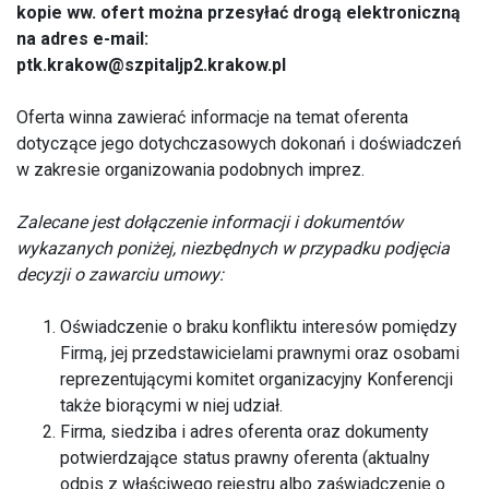
kopie ww. ofert można przesyłać drogą elektroniczną
na adres e-mail:
ptk.krakow@szpitaljp2.krakow.pl
Oferta winna zawierać informacje na temat oferenta
dotyczące jego dotychczasowych dokonań i doświadczeń
w zakresie organizowania podobnych imprez.
Zalecane jest dołączenie informacji i dokumentów
wykazanych poniżej, niezbędnych w przypadku podjęcia
decyzji o zawarciu umowy:
Oświadczenie o braku konfliktu interesów pomiędzy
Firmą, jej przedstawicielami prawnymi oraz osobami
reprezentującymi komitet organizacyjny Konferencji
także biorącymi w niej udział.
Firma, siedziba i adres oferenta oraz dokumenty
potwierdzające status prawny oferenta (aktualny
odpis z właściwego rejestru albo zaświadczenie o