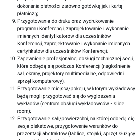
dokonania płatności zarówno gotówką jak i kartą
płatniczą;
Przygotowanie do druku oraz wydrukowanie
programu Konferencji, zaprojektowanie i wykonanie
imiennych identyfikatorów dla uczestników
Konferencji, zaprojektowanie i wykonanie imiennych
certyfikatów dla uczestników Konferencji;
Zapewnienie profesjonalnej obsługi technicznej sesji,
które odbędą się podczas Konferencji (nagłośnienie
sal, ekrany, projektory multimedialne, odpowiedni
sprzęt komputerowy);
Przygotowanie miejsca/pokoju, w którym wykładowcy
będą mogli przygotować się do wygłoszenia
wykładów (centrum obsługi wykładowców - slide
room);
Przygotowanie sali/powierzchni, na której odbędą się
sesje plakatowe, przygotowanie warunków do
prezentacji abstraktów (tablice, stojaki, sprzęt służący