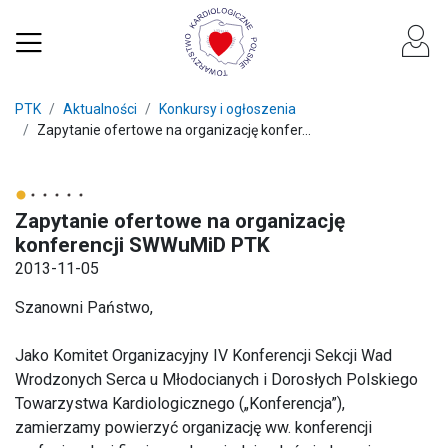
PTK
Aktualności
Konkursy i ogłoszenia
Zapytanie ofertowe na organizację konfer...
Zapytanie ofertowe na organizację
konferencji SWWuMiD PTK
2013-11-05
Szanowni Państwo,
Jako Komitet Organizacyjny IV Konferencji Sekcji Wad
Wrodzonych Serca u Młodocianych i Dorosłych Polskiego
Towarzystwa Kardiologicznego („Konferencja”),
zamierzamy powierzyć organizację ww. konferencji