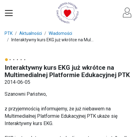
PTK
Aktualności
Wiadomości
Interaktywny kurs EKG już wkrótce na Mul...
Interaktywny kurs EKG już wkrótce na
Multimedialnej Platformie Edukacyjnej PTK
2014-06-05
Szanowni Państwo,
z przyjemnością informujemy, że już niebawem na
Multimedialnej Platformie Edukacyjnej PTK ukaże się
Interaktywny kurs EKG.