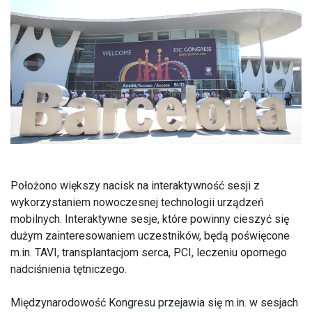
Położono większy nacisk na interaktywność sesji z
wykorzystaniem nowoczesnej technologii urządzeń
mobilnych. Interaktywne sesje, które powinny cieszyć się
dużym zainteresowaniem uczestników, będą poświęcone
m.in. TAVI, transplantacjom serca, PCI, leczeniu opornego
nadciśnienia tętniczego.
Międzynarodowość Kongresu przejawia się m.in. w sesjach