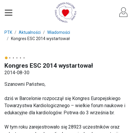
PTK
Aktualności
Wiadomości
Kongres ESC 2014 wystartował
Kongres ESC 2014 wystartował
2014-08-30
Szanowni Państwo,
dziś w Barcelonie rozpoczął się Kongres Europejskiego
Towarzystwa Kardiologicznego – wielkie forum naukowe i
edukacyjne dla kardiologów. Potrwa do 3 września br.
W tym roku zarejestrowało się 28923 uczestników oraz