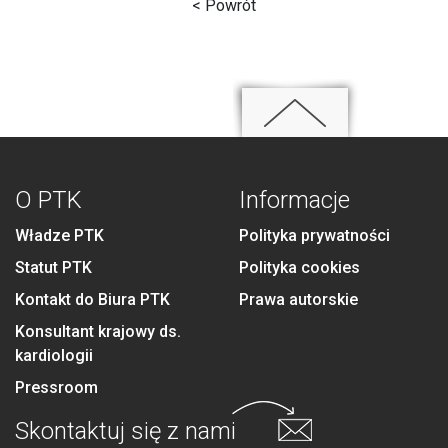
< Powrót
O PTK
Informacje
Władze PTK
Polityka prywatności
Statut PTK
Polityka cookies
Kontakt do Biura PTK
Prawa autorskie
Konsultant krajowy ds.
kardiologii
Pressroom
Skontaktuj się
z nami