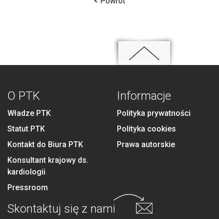
< Powrót
O PTK
Informacje
Władze PTK
Polityka prywatności
Statut PTK
Polityka cookies
Kontakt do Biura PTK
Prawa autorskie
Konsultant krajowy ds.
kardiologii
Pressroom
Skontaktuj się
z nami