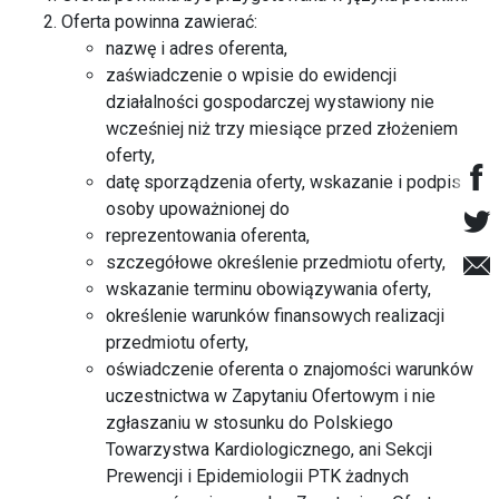
Oferta powinna zawierać:
nazwę i adres oferenta,
zaświadczenie o wpisie do ewidencji
działalności gospodarczej wystawiony nie
wcześniej niż trzy miesiące przed złożeniem
oferty,
datę sporządzenia oferty, wskazanie i podpis
osoby upoważnionej do
reprezentowania oferenta,
szczegółowe określenie przedmiotu oferty,
wskazanie terminu obowiązywania oferty,
określenie warunków finansowych realizacji
przedmiotu oferty,
oświadczenie oferenta o znajomości warunków
uczestnictwa w Zapytaniu Ofertowym i nie
zgłaszaniu w stosunku do Polskiego
Towarzystwa Kardiologicznego, ani Sekcji
Prewencji i Epidemiologii PTK żadnych