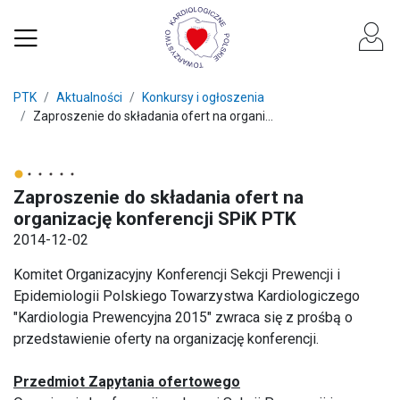
PTK
Aktualności
Konkursy i ogłoszenia
Zaproszenie do składania ofert na organi...
Zaproszenie do składania ofert na
organizację konferencji SPiK PTK
2014-12-02
Komitet Organizacyjny Konferencji Sekcji Prewencji i
Epidemiologii Polskiego Towarzystwa Kardiologiczego
"Kardiologia Prewencyjna 2015" zwraca się z prośbą o
przedstawienie oferty na organizację konferencji.
Przedmiot Zapytania ofertowego