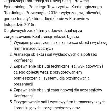
Organizacja konferencji naukowej Sekcji Prewencji i
Epidemiologii Polskiego Towarzystwa Kardiologicznego
"Kardiologia Prewencyjna 2015 - wytyczne, wątpliwości,
gorące tematy", która odbędzie sie w Krakowie w
listopadzie 2015r.
Do głównych zadań firmy odpowiedzialnej za
zorganizowanie Konferencji należeć będzie:
Wynajem przestrzeni i sal na miejsce obrad i wystawę
firm farmaceutycznych
Aranżacja obiektu i sal wykładowych dla potrzeb
Konferencji
Zapewnienie obsługi technicznej sal wykładowych i
całego obiektu wraz z przygotowaniem
pomieszczenia i systemu dla przyjmowania
prezentacji
Zapewnienie obsługi cateringowej dla uczestników
Konferencji
Przygotowanie sali i wystawy firm farmaceutycznych
i produkujących sprzęt medyczny oraz