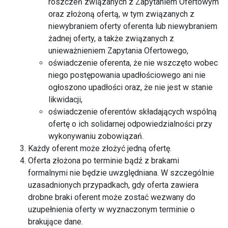
roszczeń związanych z Zapytaniem Ofertowym
oraz złożoną ofertą, w tym związanych z
niewybraniem oferty oferenta lub niewybraniem
żadnej oferty, a także związanych z
unieważnieniem Zapytania Ofertowego,
oświadczenie oferenta, że nie wszczęto wobec
niego postępowania upadłościowego ani nie
ogłoszono upadłości oraz, że nie jest w stanie
likwidacji,
oświadczenie oferentów składających wspólną
ofertę o ich solidarnej odpowiedzialności przy
wykonywaniu zobowiązań.
Każdy oferent może złożyć jedną ofertę.
Oferta złożona po terminie bądź z brakami
formalnymi nie będzie uwzględniana. W szczególnie
uzasadnionych przypadkach, gdy oferta zawiera
drobne braki oferent może zostać wezwany do
uzupełnienia oferty w wyznaczonym terminie o
brakujące dane.