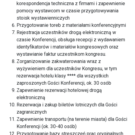
korespondencja techniczna z firmami i zapewnienie
pomocy wystawcom w czasie przygotowywania
stoisk wystawienniczych
Przygotowanie toreb z materiałami konferencyjnymi
Rejestracja uczestników drogą elektroniczną w
czasie Konferencji, obsługa recepcji z wydawaniem
identyfikatorów i materiałów kongresowych oraz
wystawianie faktur uczestnikom kongresu.
Zorganizowanie zakwaterowania wraz z
wyżywieniem dla uczestników Kongresu, w tym
rezerwacja hotelu klasy **** dla wszystkich
zaproszonych Gości Konferencji, ok. 30 osób
Zapewnienie rezerwacji hotelowej drogą
elektroniczną
Rezerwacja i zakup biletów lotniczych dla Gości
zagranicznych
Zapewnienie transportu (na terenie miasta) dla Gości
Konferencji (ok. 30-40 osób)
Przygotowanie bazy streszczeń prac oryginalnych