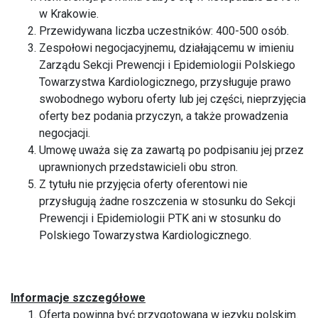
w Krakowie.
Przewidywana liczba uczestników: 400-500 osób.
Zespołowi negocjacyjnemu, działającemu w imieniu
Zarządu Sekcji Prewencji i Epidemiologii Polskiego
Towarzystwa Kardiologicznego, przysługuje prawo
swobodnego wyboru oferty lub jej części, nieprzyjęcia
oferty bez podania przyczyn, a także prowadzenia
negocjacji.
Umowę uważa się za zawartą po podpisaniu jej przez
uprawnionych przedstawicieli obu stron.
Z tytułu nie przyjęcia oferty oferentowi nie
przysługują żadne roszczenia w stosunku do Sekcji
Prewencji i Epidemiologii PTK ani w stosunku do
Polskiego Towarzystwa Kardiologicznego.
Informacje szczegółowe
Oferta powinna być przygotowana w języku polskim.