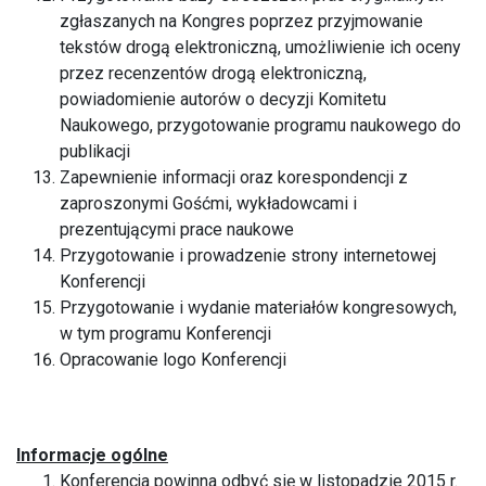
zgłaszanych na Kongres poprzez przyjmowanie
tekstów drogą elektroniczną, umożliwienie ich oceny
przez recenzentów drogą elektroniczną,
powiadomienie autorów o decyzji Komitetu
Naukowego, przygotowanie programu naukowego do
publikacji
Zapewnienie informacji oraz korespondencji z
zaproszonymi Gośćmi, wykładowcami i
prezentującymi prace naukowe
Przygotowanie i prowadzenie strony internetowej
Konferencji
Przygotowanie i wydanie materiałów kongresowych,
w tym programu Konferencji
Opracowanie logo Konferencji
Informacje ogólne
Konferencja powinna odbyć się w listopadzie 2015 r.