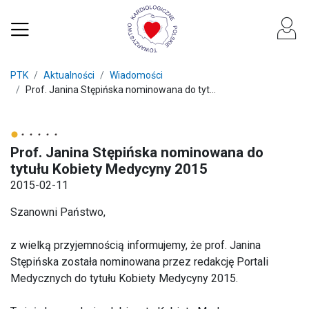
PTK
Aktualności
Wiadomości
Prof. Janina Stępińska nominowana do tyt...
Prof. Janina Stępińska nominowana do
tytułu Kobiety Medycyny 2015
2015-02-11
Szanowni Państwo,
z wielką przyjemnością informujemy, że prof. Janina
Stępińska została nominowana przez redakcję Portali
Medycznych do tytułu Kobiety Medycyny 2015.