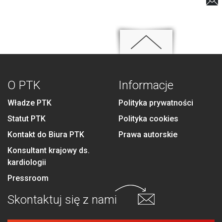
O PTK
Informacje
Władze PTK
Polityka prywatności
Statut PTK
Polityka cookies
Kontakt do Biura PTK
Prawa autorskie
Konsultant krajowy ds.
kardiologii
Pressroom
Skontaktuj się
z nami