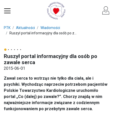
PTK
Aktualności
Wiadomości
Ruszył portal informacyjny dla osób po z...
Ruszył portal informacyjny dla osób po
zawale serca
2015-06-01
Zawał serca to wstrząs nie tylko dla ciała, ale i
psychiki. Wychodząc naprzeciw potrzebom pacjentów
Polskie Towarzystwo Kardiologiczne uruchomiło
portal „Co (dalej) po zawale?”. Chorzy znajdą w nim
najważniejsze informacje związane z codziennym
funkcjonowaniem po przebytym zawale serca.