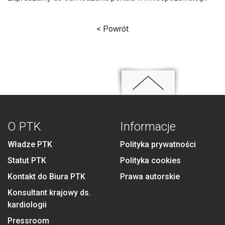
< Powrót
O PTK
Informacje
Władze PTK
Polityka prywatności
Statut PTK
Polityka cookies
Kontakt do Biura PTK
Prawa autorskie
Konsultant krajowy ds.
kardiologii
Pressroom