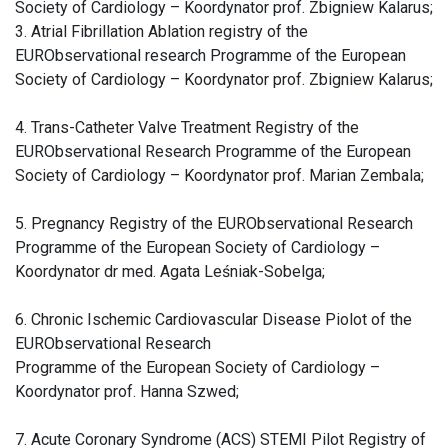
Society of Cardiology – Koordynator prof. Zbigniew Kalarus;
3. Atrial Fibrillation Ablation registry of the
EURObservational research Programme of the European
Society of Cardiology – Koordynator prof. Zbigniew Kalarus;
4. Trans-Catheter Valve Treatment Registry of the
EURObservational Research Programme of the European
Society of Cardiology – Koordynator prof. Marian Zembala;
5. Pregnancy Registry of the EURObservational Research
Programme of the European Society of Cardiology –
Koordynator dr med. Agata Leśniak-Sobelga;
6. Chronic Ischemic Cardiovascular Disease Piolot of the
EURObservational Research
Programme of the European Society of Cardiology –
Koordynator prof. Hanna Szwed;
7. Acute Coronary Syndrome (ACS) STEMI Pilot Registry of