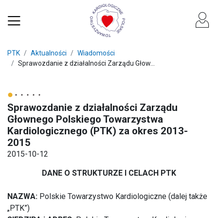
PTK
Aktualności
Wiadomości
Sprawozdanie z działalności Zarządu Głow...
Sprawozdanie z działalności Zarządu
Głownego Polskiego Towarzystwa
Kardiologicznego (PTK) za okres 2013-
2015
2015-10-12
DANE O STRUKTURZE I CELACH PTK
NAZWA:
Polskie Towarzystwo Kardiologiczne (dalej także
„PTK”)