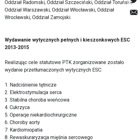
Oddział Radomski, Oddział Szczeciński, Oddział Toruński,
Oddział Warszawski, Oddział Włocławski, Oddział
Wrocławski, Oddział Zamojski.
Wydawanie wytycznych pełnych i kieszonkowych ESC
2013-2015
Realizując cele statutowe PTK zorganizowane zostało
wydanie przetłumaczonych wytycznych ESC:
1. Nadciśnienie tętnicze
2. Elektrostymulacja serca
3. Stabilna choroba wieńcowa
4. Cukrzyca
5. Operacje niekardiochirurgiczne
6. Choroby aorty
7. Kardiomiopatia
8. Rewaskuraryzacja mięśnia sercowego