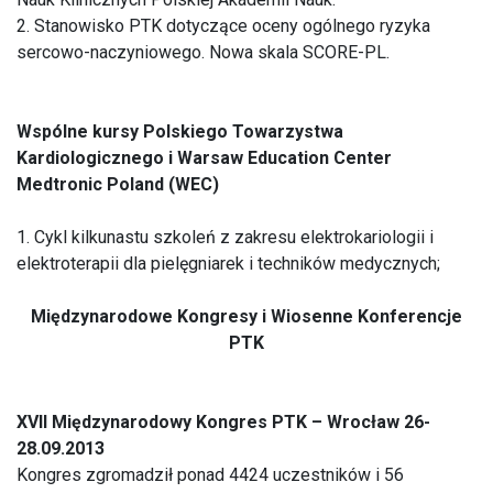
2. Stanowisko PTK dotyczące oceny ogólnego ryzyka
sercowo-naczyniowego. Nowa skala SCORE-PL.
Wspólne kursy Polskiego Towarzystwa
Kardiologicznego i Warsaw Education Center
Medtronic Poland (WEC)
1. Cykl kilkunastu szkoleń z zakresu elektrokariologii i
elektroterapii dla pielęgniarek i techników medycznych;
Międzynarodowe Kongresy i Wiosenne Konferencje
PTK
XVII Międzynarodowy Kongres PTK – Wrocław 26-
28.09.2013
Kongres zgromadził ponad 4424 uczestników i 56