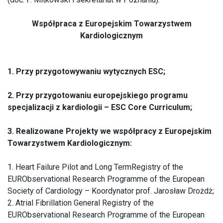
Współpraca z Europejskim Towarzystwem
Kardiologicznym
1. Przy przygotowywaniu wytycznych ESC;
2. Przy przygotowaniu europejskiego programu
specjalizacji z kardiologii – ESC Core Curriculum;
3. Realizowane Projekty we współpracy z Europejskim
Towarzystwem Kardiologicznym:
1. Heart Failure Pilot and Long TermRegistry of the
EURObservational Research Programme of the European
Society of Cardiology – Koordynator prof. Jarosław Drożdż;
2. Atrial Fibrillation General Registry of the
EURObservational Research Programme of the European