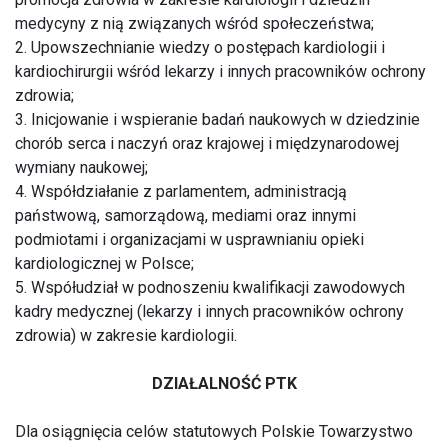
medycyny z nią związanych wśród społeczeństwa;
2. Upowszechnianie wiedzy o postępach kardiologii i
kardiochirurgii wśród lekarzy i innych pracowników ochrony
zdrowia;
3. Inicjowanie i wspieranie badań naukowych w dziedzinie
chorób serca i naczyń oraz krajowej i międzynarodowej
wymiany naukowej;
4. Współdziałanie z parlamentem, administracją
państwową, samorządową, mediami oraz innymi
podmiotami i organizacjami w usprawnianiu opieki
kardiologicznej w Polsce;
5. Współudział w podnoszeniu kwalifikacji zawodowych
kadry medycznej (lekarzy i innych pracowników ochrony
zdrowia) w zakresie kardiologii.
DZIAŁALNOŚĆ PTK
Dla osiągnięcia celów statutowych Polskie Towarzystwo