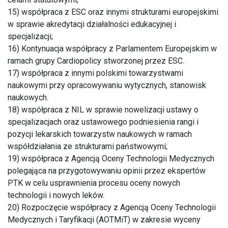
15) współpraca z ESC oraz innymi strukturami europejskimi
w sprawie akredytacji działalności edukacyjnej i
specjalizacji;
16) Kontynuacja współpracy z Parlamentem Europejskim w
ramach grupy Cardiopolicy stworzonej przez ESC.
17) współpraca z innymi polskimi towarzystwami
naukowymi przy opracowywaniu wytycznych, stanowisk
naukowych.
18) współpraca z NIL w sprawie nowelizacji ustawy o
specjalizacjach oraz ustawowego podniesienia rangi i
pozycji lekarskich towarzystw naukowych w ramach
współdziałania ze strukturami państwowymi;
19) współpraca z Agencją Oceny Technologii Medycznych
polegająca na przygotowywaniu opinii przez ekspertów
PTK w celu usprawnienia procesu oceny nowych
technologii i nowych leków.
20) Rozpoczęcie współpracy z Agencją Oceny Technologii
Medycznych i Taryfikacji (AOTMiT) w zakresie wyceny