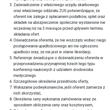
Zaświadczenie z właściwego urzędu skarbowego
oraz właściwego oddziału ZUS potwierdzające, że
oferent nie zalega z opłacaniem podatków, opłat oraz
składek na ubezpieczenie społeczne wystawione nie
wcześniej niż na 3 miesiące przed upływem terminu
składania ofert.
Oświadczenia oferenta, że nie wszczęto wobec niego
postępowania upadłościowego ani nie ogłoszono
upadłości oraz, że nie jest w stanie likwidacji;
Referencje świadczące o doświadczeniu oferenta w
przeprowadzeniu przynajmniej trzech tego typu
konferencji naukowych z udziałem środowiska
medycznego.
Szczegółowe określenie przedmiotu oferty,
Wskazanie podwykonawców, jeśli oferent zamierza z
nich skorzystać,
Określenie ceny wykonania zamówienia wraz ze
sposobem obliczenia ceny oraz kosztorysem,