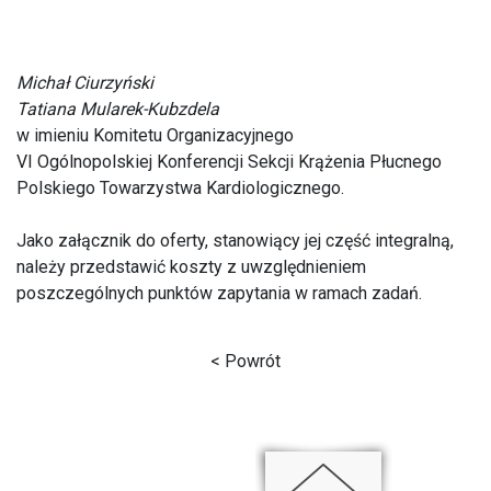
Michał Ciurzyński
Tatiana Mularek-Kubzdela
w imieniu Komitetu Organizacyjnego
VI Ogólnopolskiej Konferencji Sekcji Krążenia Płucnego
Polskiego Towarzystwa Kardiologicznego.
Jako załącznik do oferty, stanowiący jej część integralną,
należy przedstawić koszty z uwzględnieniem
poszczególnych punktów zapytania w ramach zadań.
< Powrót