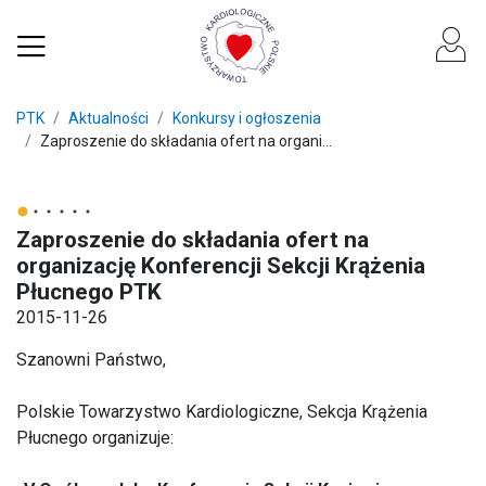
PTK
Aktualności
Konkursy i ogłoszenia
Zaproszenie do składania ofert na organi...
Zaproszenie do składania ofert na
organizację Konferencji Sekcji Krążenia
Płucnego PTK
2015-11-26
Szanowni Państwo,
Polskie Towarzystwo Kardiologiczne, Sekcja Krążenia
Płucnego organizuje: