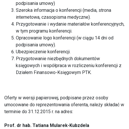
podpisania umowy)
Szeroka informacja o konferencji (media, strona
internetowa, czasopisma medyczne).
Przygotowanie i wydanie materiałów konferencyjnych,
w tym programu konferencji.
Opracowanie logo konferencji (w ciągu 14 dni od
podpisania umowy).
Ubezpieczenie konferencji.
Przygotowanie niezbędnych dokumentów
księgowych i współpraca w rozliczeniu konferencji z
Działem Finansowo-Księgowym PTK.
Oferty w wersji papierowej, podpisane przez osoby
umocowane do reprezentowania oferenta, należy składać w
terminie do 31.12.2015 r. na adres:
Prof. dr hab. Tatiana Mularek-Kubzdela