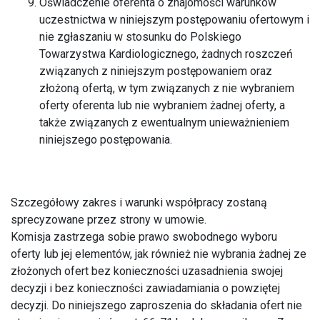
Oświadczenie oferenta o znajomości warunków
uczestnictwa w niniejszym postępowaniu ofertowym i
nie zgłaszaniu w stosunku do Polskiego
Towarzystwa Kardiologicznego, żadnych roszczeń
związanych z niniejszym postępowaniem oraz
złożoną ofertą, w tym związanych z nie wybraniem
oferty oferenta lub nie wybraniem żadnej oferty, a
także związanych z ewentualnym unieważnieniem
niniejszego postępowania.
Szczegółowy zakres i warunki współpracy zostaną
sprecyzowane przez strony w umowie.
Komisja zastrzega sobie prawo swobodnego wyboru
oferty lub jej elementów, jak również nie wybrania żadnej ze
złożonych ofert bez konieczności uzasadnienia swojej
decyzji i bez konieczności zawiadamiania o powziętej
decyzji. Do niniejszego zaproszenia do składania ofert nie