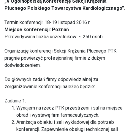
„V Ogólnopolską Konferencję Sekcji Krążenia
Płucnego Polskiego Towarzystwa Kardiologicznego”.
Termin konferencji: 18-19 listopad 2016 r
Miejsce konferencji: Poznań
Przewidywana liczba uczestników: ~ 250 osób
Organizację konferencji Sekcji Krążenia Płucnego PTK
pragnie powierzyć profesjonalnej firmie z dużym
doświadczeniem.
Do głównych zadań firmy odpowiedzialnej za
zorganizowanie konferencji należeć będzie:
Zadanie 1:
Wynajem na rzecz PTK przestrzeni i sal na miejsce
obrad i wystawę firm farmaceutycznych.
Aranżacja obiektu i sali wykładowej dla potrzeb
konferencji. Zapewnienie obsługi technicznej sali