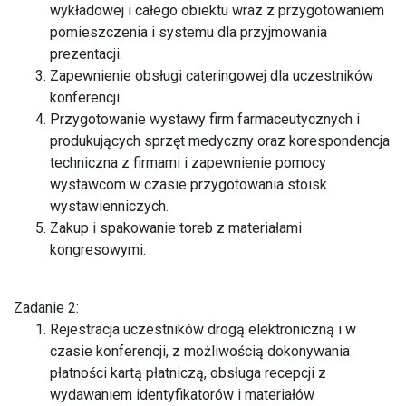
wykładowej i całego obiektu wraz z przygotowaniem
pomieszczenia i systemu dla przyjmowania
prezentacji.
Zapewnienie obsługi cateringowej dla uczestników
konferencji.
Przygotowanie wystawy firm farmaceutycznych i
produkujących sprzęt medyczny oraz korespondencja
techniczna z firmami i zapewnienie pomocy
wystawcom w czasie przygotowania stoisk
wystawienniczych.
Zakup i spakowanie toreb z materiałami
kongresowymi.
Zadanie 2:
Rejestracja uczestników drogą elektroniczną i w
czasie konferencji, z możliwością dokonywania
płatności kartą płatniczą, obsługa recepcji z
wydawaniem identyfikatorów i materiałów