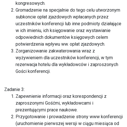
kongresowych.
Gromadzenie na specjalnie do tego celu utworzonym
subkoncie opłat zjazdowych wpłacanych przez
uczestników konferencji lub inne podmioty działające
w ich imieniu, ich księgowanie oraz wystawianie
odpowiednich dokumentów księgowych celem
potwierdzenia wpływu ww. opłat zjazdowych.
Zorganizowanie zakwaterowania wraz z
wyżywieniem dla uczestników konferencji, w tym
rezerwacja hotelu dla wykładowców i zaproszonych
Gości konferencji.
Zadanie 3:
Zapewnienie informacji oraz korespondencji z
zaproszonymi Gośćmi, wykładowcami i
prezentującymi prace naukowe.
Przygotowanie i prowadzenie strony www konferencji
(uruchomienie pierwszej wersji w ciągu miesiąca od