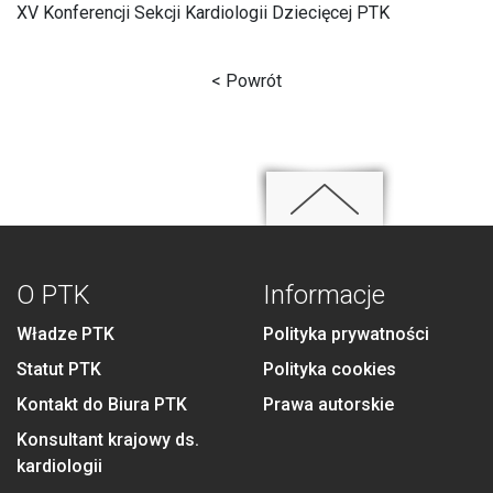
XV Konferencji Sekcji Kardiologii Dziecięcej PTK
< Powrót
O PTK
Informacje
Władze PTK
Polityka prywatności
Statut PTK
Polityka cookies
Kontakt do Biura PTK
Prawa autorskie
Konsultant krajowy ds.
kardiologii