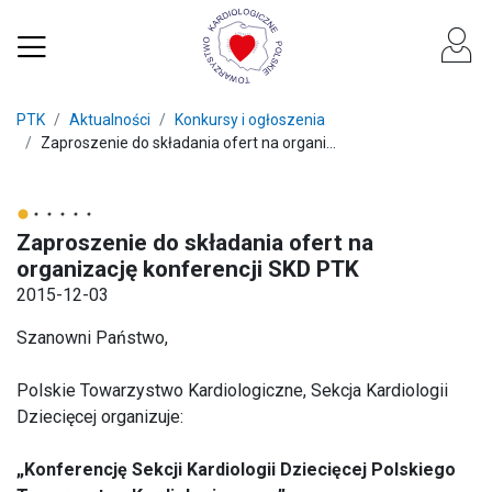
PTK
Aktualności
Konkursy i ogłoszenia
Zaproszenie do składania ofert na organi...
Zaproszenie do składania ofert na
organizację konferencji SKD PTK
2015-12-03
Szanowni Państwo,
Polskie Towarzystwo Kardiologiczne, Sekcja Kardiologii
Dziecięcej organizuje:
„Konferencję Sekcji Kardiologii Dziecięcej Polskiego