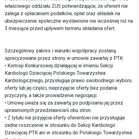
właściwego oddziału ZUS potwierdzające, że oferent nie
zalega z opłacaniem podatków, opłat oraz składek na
ubezpieczenie społeczne wystawione nie wcześniej niż na
3 miesiące przed upływem terminu składania ofert.
Szczegółowy zakres i warunki współpracy zostaną
sprecyzowane przez strony w umowie zawartej z PTK.
• Komisji Konkursowej działającej w imieniu Sekcji
Kardiologii Dziecięcej Polskiego Towarzystwa
Kardiologicznego, przysługuje prawo swobodnego wyboru
oferty lub jej części, nieprzyjęcie oferty bez podania
przyczyny, a także prowadzenie negocjacji.
• Umowę uważa się za zawartą po podpisaniu jej przez
uprawnionych przedstawicieli obu stron.
• Z tytułu nie przyjęcia oferty oferentowi nie przysługuje
żadne roszczenie w stosunku do Sekcji Kardiologii
Dziecięcej PTK ani w stosunku do Polskiego Towarzystwa