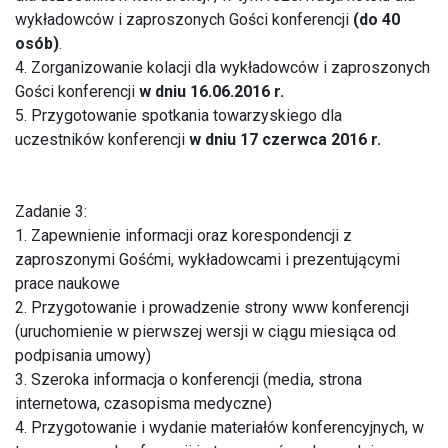
wykładowców i zaproszonych Gości konferencji
(do 40
osób)
.
4. Zorganizowanie kolacji dla wykładowców i zaproszonych
Gości konferencji
w dniu 16.06.2016 r.
5. Przygotowanie spotkania towarzyskiego dla
uczestników konferencji
w dniu 17 czerwca 2016 r.
Zadanie 3:
1. Zapewnienie informacji oraz korespondencji z
zaproszonymi Gośćmi, wykładowcami i prezentującymi
prace naukowe
2. Przygotowanie i prowadzenie strony www konferencji
(uruchomienie w pierwszej wersji w ciągu miesiąca od
podpisania umowy)
3. Szeroka informacja o konferencji (media, strona
internetowa, czasopisma medyczne)
4. Przygotowanie i wydanie materiałów konferencyjnych, w