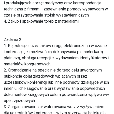
i produkujących sprzęt medyczny oraz korespondencja
techniczna z firmami i zapewnienie pomocy wystawcom w
czasie przygotowania stoisk wystawienniczych.
4. Zakup i spakowanie toreb z materiałami.
Zadanie 2:
1. Rejestracja uczestników drogą elektroniczną i w czasie
konferencji , z możliwością dokonywania płatności kartą
płatniczą, obsługa recepcji z wydawaniem identyfikatorów i
materiałów kongresowych.
2. Gromadzenie na specjalnie do tego celu utworzonym
subkoncie opłat zjazdowych wpłacanych przez
uczestników konferencji lub inne podmioty działające w ich
imieniu, ich księgowanie oraz wystawianie odpowiednich
dokumentów księgowych celem potwierdzenia wpływu ww.
opłat zjazdowych.
3. Zorganizowanie zakwaterowania wraz z wyżywieniem
dla uczestników konferencji , w tym rezerwacja hotelu dla