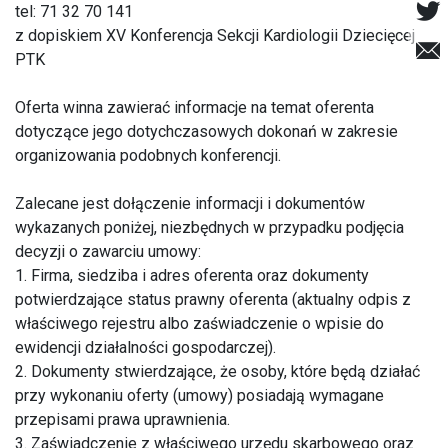
tel: 71 32 70 141
z dopiskiem XV Konferencja Sekcji Kardiologii Dziecięcej
PTK
Oferta winna zawierać informacje na temat oferenta
dotyczące jego dotychczasowych dokonań w zakresie
organizowania podobnych konferencji.
Zalecane jest dołączenie informacji i dokumentów
wykazanych poniżej, niezbędnych w przypadku podjęcia
decyzji o zawarciu umowy:
1. Firma, siedziba i adres oferenta oraz dokumenty
potwierdzające status prawny oferenta (aktualny odpis z
właściwego rejestru albo zaświadczenie o wpisie do
ewidencji działalności gospodarczej).
2. Dokumenty stwierdzające, że osoby, które będą działać
przy wykonaniu oferty (umowy) posiadają wymagane
przepisami prawa uprawnienia.
3. Zaświadczenie z właściwego urzędu skarbowego oraz