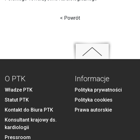
< Powrót
O PTK
Informacje
Władze PTK
Polityka prywatności
Statut PTK
Polityka cookies
Kontakt do Biura PTK
Prawa autorskie
Konsultant krajowy ds.
kardiologii
Pressroom