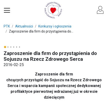
PTK
Aktualności
Konkursy i ogłoszenia
Zaproszenie dla firm do przystąpienia do...
Zaproszenie dla firm do przystąpienia do
Sojuszu na Rzecz Zdrowego Serca
2016-02-25
Zaproszenie dla firm
chcących przystąpić do Sojuszu na Rzecz Zdrowego
Serca i wsparcia kampanii społecznej dedykowanej
profilaktyce pierwotnej wdrażanej już w okresie
dziecięcym