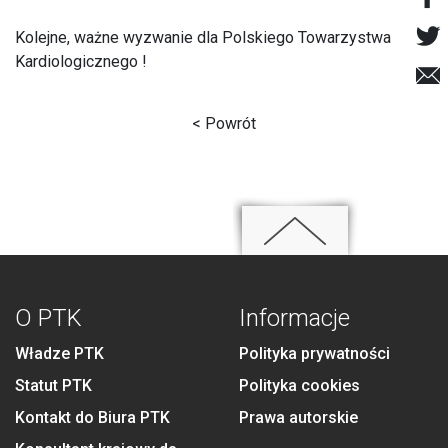
Kolejne, ważne wyzwanie dla Polskiego Towarzystwa
Kardiologicznego !
< Powrót
O PTK
Informacje
Władze PTK
Polityka prywatności
Statut PTK
Polityka cookies
Kontakt do Biura PTK
Prawa autorskie