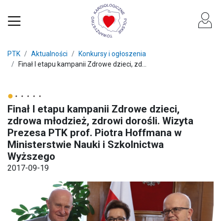
PTK
Aktualności
Konkursy i ogłoszenia
Finał I etapu kampanii Zdrowe dzieci, zd...
Finał I etapu kampanii Zdrowe dzieci,
zdrowa młodzież, zdrowi dorośli. Wizyta
Prezesa PTK prof. Piotra Hoffmana w
Ministerstwie Nauki i Szkolnictwa
Wyższego
2017-09-19