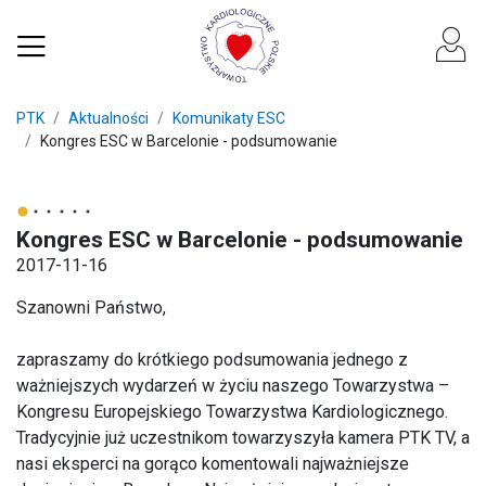
PTK
Aktualności
Komunikaty ESC
Kongres ESC w Barcelonie - podsumowanie
Kongres ESC w Barcelonie - podsumowanie
2017-11-16
Szanowni Państwo,
zapraszamy do krótkiego podsumowania jednego z
ważniejszych wydarzeń w życiu naszego Towarzystwa –
Kongresu Europejskiego Towarzystwa Kardiologicznego.
Tradycyjnie już uczestnikom towarzyszyła kamera PTK TV, a
nasi eksperci na gorąco komentowali najważniejsze