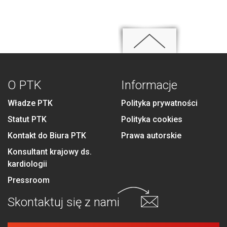
O PTK
Informacje
Władze PTK
Polityka prywatności
Statut PTK
Polityka cookies
Kontakt do Biura PTK
Prawa autorskie
Konsultant krajowy ds.
kardiologii
Pressroom
Skontaktuj się
z nami