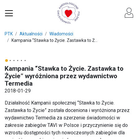
PTK
Aktualności
Wiadomości
Kampania “Stawka to Życie. Zastawka to Ż...
Kampania “Stawka to Życie. Zastawka to
Życie” wyróżniona przez wydawnictwo
Termedia
2018-01-29
Działalność Kampanii społecznej “Stawka to Życie.
Zastawka to Życie” została doceniona i wyróżniona przez
wydawnictwo Termedia za szerzenie świadomości w
zakresie zabiegów TAVI w Polsce i przyczynienie się do
wzrostu dostępności tych nowoczesnych zabiegów dla