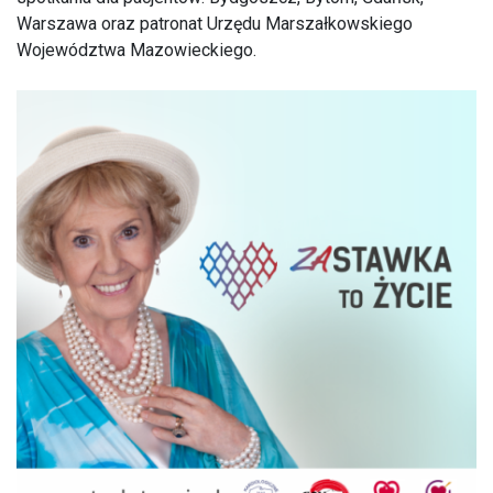
Warszawa oraz patronat Urzędu Marszałkowskiego
Województwa Mazowieckiego.