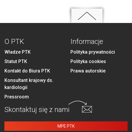
O PTK
Informacje
Władze PTK
Polityka prywatności
Statut PTK
Polityka cookies
Kontakt do Biura PTK
Prawa autorskie
Konsultant krajowy ds.
kardiologii
Pressroom
Skontaktuj się
z nami
MPE PTK