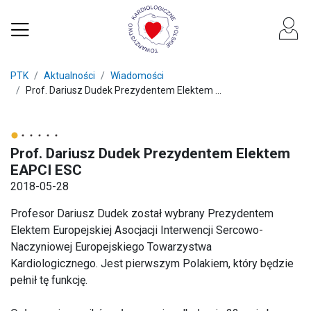
PTK
Aktualności
Wiadomości
Prof. Dariusz Dudek Prezydentem Elektem ...
Prof. Dariusz Dudek Prezydentem Elektem
EAPCI ESC
2018-05-28
Profesor Dariusz Dudek został wybrany Prezydentem
Elektem Europejskiej Asocjacji Interwencji Sercowo-
Naczyniowej Europejskiego Towarzystwa
Kardiologicznego. Jest pierwszym Polakiem, który będzie
pełnił tę funkcję.