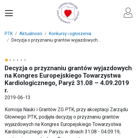
PTK
Aktualności
Konkursy i ogłoszenia
Decyzja o przyznaniu grantów wyjazdowych...
Decyzja o przyznaniu grantów wyjazdowych
na Kongres Europejskiego Towarzystwa
Kardiologicznego, Paryż 31.08 – 4.09.2019
r.
2019-06-13
Komisja Nauki i Grantów ZG PTK, przy akceptacji Zarządu
Głównego PTK, podjęła decyzję o przyznaniu grantów
wyjazdowych na Kongres Europejskiego Towarzystwa
Kardiologicznego w Paryżu w dniach 31.08 - 04.09.19,