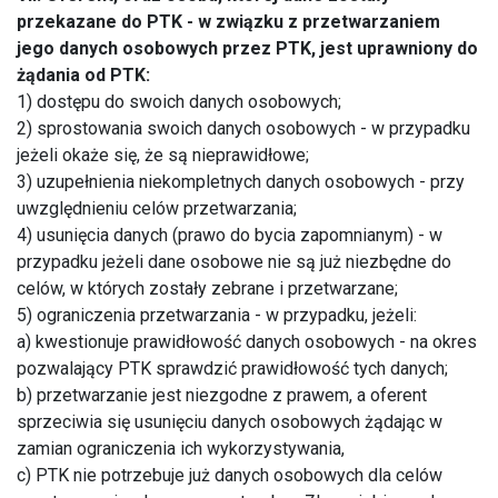
przekazane do PTK - w związku z przetwarzaniem
jego danych osobowych przez PTK, jest uprawniony do
żądania od PTK:
1) dostępu do swoich danych osobowych;
2) sprostowania swoich danych osobowych - w przypadku
jeżeli okaże się, że są nieprawidłowe;
3) uzupełnienia niekompletnych danych osobowych - przy
uwzględnieniu celów przetwarzania;
4) usunięcia danych (prawo do bycia zapomnianym) - w
przypadku jeżeli dane osobowe nie są już niezbędne do
celów, w których zostały zebrane i przetwarzane;
5) ograniczenia przetwarzania - w przypadku, jeżeli:
a) kwestionuje prawidłowość danych osobowych - na okres
pozwalający PTK sprawdzić prawidłowość tych danych;
b) przetwarzanie jest niezgodne z prawem, a oferent
sprzeciwia się usunięciu danych osobowych żądając w
zamian ograniczenia ich wykorzystywania,
c) PTK nie potrzebuje już danych osobowych dla celów