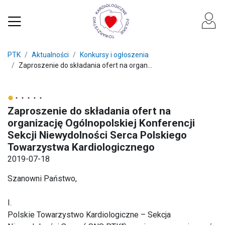
PTK
Aktualności
Konkursy i ogłoszenia
Zaproszenie do składania ofert na organ...
Zaproszenie do składania ofert na
organizację Ogólnopolskiej Konferencji
Sekcji Niewydolności Serca Polskiego
Towarzystwa Kardiologicznego
2019-07-18
Szanowni Państwo,
I.
Polskie Towarzystwo Kardiologiczne – Sekcja