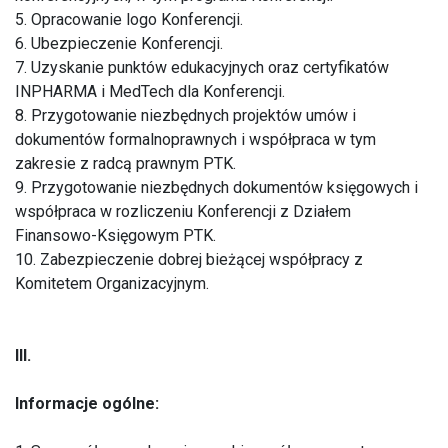
5. Opracowanie logo Konferencji.
6. Ubezpieczenie Konferencji.
7. Uzyskanie punktów edukacyjnych oraz certyfikatów
INPHARMA i MedTech dla Konferencji.
8. Przygotowanie niezbędnych projektów umów i
dokumentów formalnoprawnych i współpraca w tym
zakresie z radcą prawnym PTK.
9. Przygotowanie niezbędnych dokumentów księgowych i
współpraca w rozliczeniu Konferencji z Działem
Finansowo-Księgowym PTK.
10. Zabezpieczenie dobrej bieżącej współpracy z
Komitetem Organizacyjnym.
III.
Informacje ogólne: