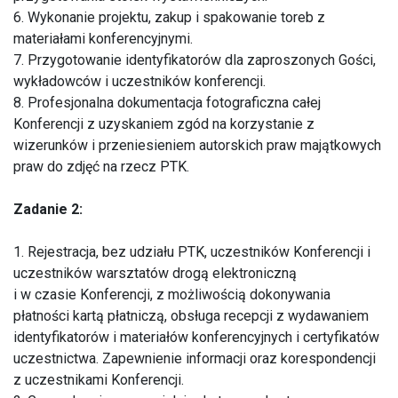
6. Wykonanie projektu, zakup i spakowanie toreb z
materiałami konferencyjnymi.
7. Przygotowanie identyfikatorów dla zaproszonych Gości,
wykładowców i uczestników konferencji.
8. Profesjonalna dokumentacja fotograficzna całej
Konferencji z uzyskaniem zgód na korzystanie z
wizerunków i przeniesieniem autorskich praw majątkowych
praw do zdjęć na rzecz PTK.
Zadanie 2:
1. Rejestracja, bez udziału PTK, uczestników Konferencji i
uczestników warsztatów drogą elektroniczną
i w czasie Konferencji, z możliwością dokonywania
płatności kartą płatniczą, obsługa recepcji z wydawaniem
identyfikatorów i materiałów konferencyjnych i certyfikatów
uczestnictwa. Zapewnienie informacji oraz korespondencji
z uczestnikami Konferencji.