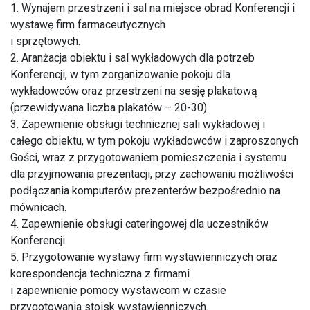
1. Wynajem przestrzeni i sal na miejsce obrad Konferencji i
wystawę firm farmaceutycznych
i sprzętowych.
2. Aranżacja obiektu i sal wykładowych dla potrzeb
Konferencji, w tym zorganizowanie pokoju dla
wykładowców oraz przestrzeni na sesję plakatową
(przewidywana liczba plakatów – 20-30).
3. Zapewnienie obsługi technicznej sali wykładowej i
całego obiektu, w tym pokoju wykładowców i zaproszonych
Gości, wraz z przygotowaniem pomieszczenia i systemu
dla przyjmowania prezentacji, przy zachowaniu możliwości
podłączania komputerów prezenterów bezpośrednio na
mównicach.
4. Zapewnienie obsługi cateringowej dla uczestników
Konferencji.
5. Przygotowanie wystawy firm wystawienniczych oraz
korespondencja techniczna z firmami
i zapewnienie pomocy wystawcom w czasie
przygotowania stoisk wystawienniczych.