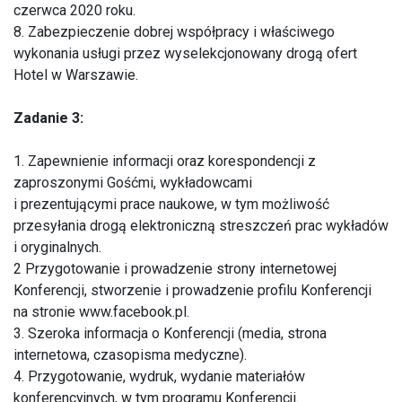
czerwca 2020 roku.
8. Zabezpieczenie dobrej współpracy i właściwego
wykonania usługi przez wyselekcjonowany drogą ofert
Hotel w Warszawie.
Zadanie 3:
1. Zapewnienie informacji oraz korespondencji z
zaproszonymi Gośćmi, wykładowcami
i prezentującymi prace naukowe, w tym możliwość
przesyłania drogą elektroniczną streszczeń prac wykładów
i oryginalnych.
2 Przygotowanie i prowadzenie strony internetowej
Konferencji, stworzenie i prowadzenie profilu Konferencji
na stronie www.facebook.pl.
3. Szeroka informacja o Konferencji (media, strona
internetowa, czasopisma medyczne).
4. Przygotowanie, wydruk, wydanie materiałów
konferencyjnych, w tym programu Konferencji.