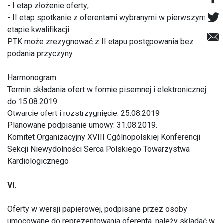
- I etap złożenie oferty;
- II etap spotkanie z oferentami wybranymi w pierwszym
etapie kwalifikacji.
PTK może zrezygnować z II etapu postępowania bez
podania przyczyny.
Harmonogram:
Termin składania ofert w formie pisemnej i elektronicznej:
do 15.08.2019
Otwarcie ofert i rozstrzygnięcie: 25.08.2019
Planowane podpisanie umowy: 31.08.2019.
Komitet Organizacyjny XVIII Ogólnopolskiej Konferencji
Sekcji Niewydolności Serca Polskiego Towarzystwa
Kardiologicznego
VI.
Oferty w wersji papierowej, podpisane przez osoby
umocowane do reprezentowania oferenta, należy składać w