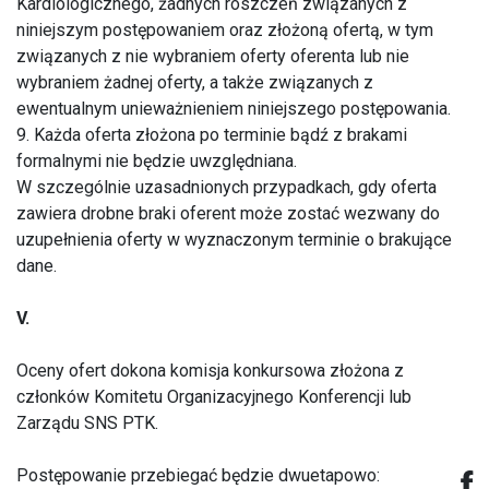
Kardiologicznego, żadnych roszczeń związanych z
niniejszym postępowaniem oraz złożoną ofertą, w tym
związanych z nie wybraniem oferty oferenta lub nie
wybraniem żadnej oferty, a także związanych z
ewentualnym unieważnieniem niniejszego postępowania.
9. Każda oferta złożona po terminie bądź z brakami
formalnymi nie będzie uwzględniana.
W szczególnie uzasadnionych przypadkach, gdy oferta
zawiera drobne braki oferent może zostać wezwany do
uzupełnienia oferty w wyznaczonym terminie o brakujące
dane.
V.
Oceny ofert dokona komisja konkursowa złożona z
członków Komitetu Organizacyjnego Konferencji lub
Zarządu SNS PTK.
Postępowanie przebiegać będzie dwuetapowo: