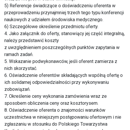
5) Referencje świadczące o doświadczeniu oferenta w
przeprowadzeniu przynajmniej trzech tego typu konferencji
naukowych z udziałem środowiska medycznego.
6) Szczegółowe określenie przedmiotu oferty.
4. Jako załącznik do oferty, stanowiący jej część integralną,
należy przedstawić koszty
z uwzględnieniem poszczególnych punktów zapytania w
ramach zadań.
5. Wskazanie podwykonawców, jeśli oferent zamierza z
nich skorzystać.
6. Oświadczenie oferentów składających wspólną ofertę o
ich solidarnej odpowiedzialności przy wykonywaniu
zobowiązań.
7. Określenie ceny wykonania zamówienia wraz ze
sposobem obliczenia ceny oraz kosztorysem.
8. Oświadczenie oferenta o znajomości warunków
uczestnictwa w niniejszym postępowaniu ofertowym i nie
zgłaszaniu w stosunku do Polskiego Towarzystwa