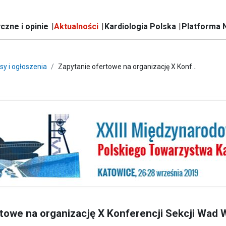
czne i opinie
Aktualności
Kardiologia Polska
Platforma 
sy i ogłoszenia
Zapytanie ofertowe na organizację X Konf...
rtowe na organizację X Konferencji Sekcji Wad