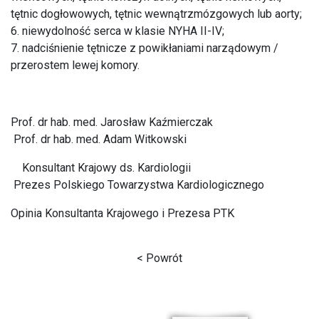
tętnic dogłowowych, tętnic wewnątrzmózgowych lub aorty;
6. niewydolność serca w klasie NYHA II-IV;
7. nadciśnienie tętnicze z powikłaniami narządowym /
przerostem lewej komory.
Prof. dr hab. med. Jarosław Kaźmierczak
Prof. dr hab. med. Adam Witkowski
Konsultant Krajowy ds. Kardiologii
Prezes Polskiego Towarzystwa Kardiologicznego
Opinia Konsultanta Krajowego i Prezesa PTK
< Powrót