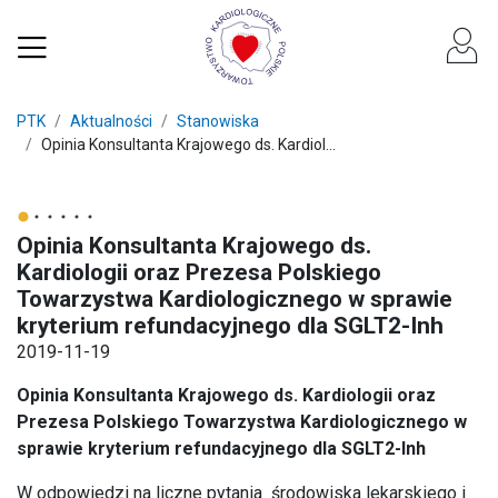
PTK
Aktualności
Stanowiska
Opinia Konsultanta Krajowego ds. Kardiol...
Opinia Konsultanta Krajowego ds.
Kardiologii oraz Prezesa Polskiego
Towarzystwa Kardiologicznego w sprawie
kryterium refundacyjnego dla SGLT2-Inh
2019-11-19
Opinia Konsultanta Krajowego ds. Kardiologii oraz
Prezesa Polskiego Towarzystwa Kardiologicznego w
sprawie kryterium refundacyjnego dla SGLT2-Inh
W odpowiedzi na liczne pytania środowiska lekarskiego i