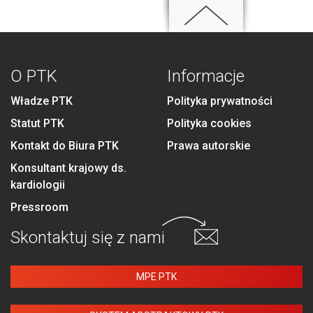
O PTK
Informacje
Władze PTK
Polityka prywatności
Statut PTK
Polityka cookies
Kontakt do Biura PTK
Prawa autorskie
Konsultant krajowy ds.
kardiologii
Pressroom
Skontaktuj się
z nami
MPE PTK