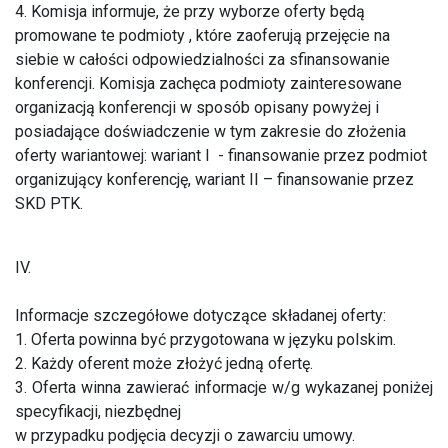
4. Komisja informuje, że przy wyborze oferty będą
promowane te podmioty , które zaoferują przejęcie na
siebie w całości odpowiedzialności za sfinansowanie
konferencji. Komisja zachęca podmioty zainteresowane
organizacją konferencji w sposób opisany powyżej i
posiadające doświadczenie w tym zakresie do złożenia
oferty wariantowej: wariant I - finansowanie przez podmiot
organizujący konferencję, wariant II – finansowanie przez
SKD PTK.
IV.
Informacje szczegółowe dotyczące składanej oferty:
1. Oferta powinna być przygotowana w języku polskim.
2. Każdy oferent może złożyć jedną ofertę.
3. Oferta winna zawierać informacje w/g wykazanej poniżej
specyfikacji, niezbędnej
w przypadku podjęcia decyzji o zawarciu umowy.