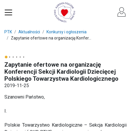
PTK
Aktualności
Konkursy i ogłoszenia
Zapytanie ofertowe na organizację Konfer...
Zapytanie ofertowe na organizację
Konferencji Sekcji Kardiologii Dziecięcej
Polskiego Towarzystwa Kardiologicznego
2019-11-25
Szanowni Państwo,
I.
Polskie Towarzystwo Kardiologiczne – Sekcja Kardiologii