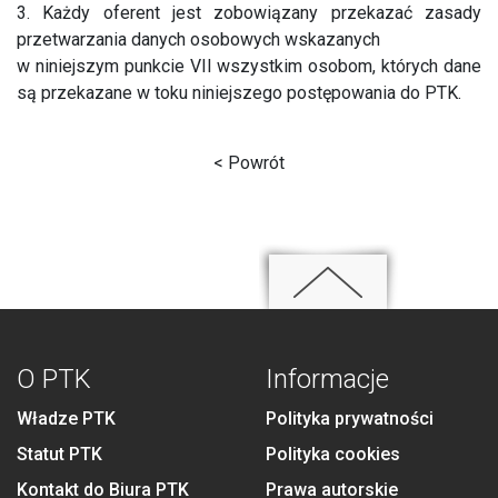
3. Każdy oferent jest zobowiązany przekazać zasady
przetwarzania danych osobowych wskazanych
w niniejszym punkcie VII wszystkim osobom, których dane
są przekazane w toku niniejszego postępowania do PTK.
< Powrót
O PTK
Informacje
Władze PTK
Polityka prywatności
Statut PTK
Polityka cookies
Kontakt do Biura PTK
Prawa autorskie