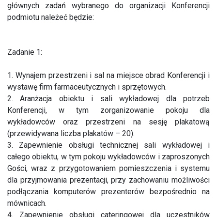
głównych zadań wybranego do organizacji Konferencji
podmiotu należeć będzie:
Zadanie 1:
1. Wynajem przestrzeni i sal na miejsce obrad Konferencji i
wystawę firm farmaceutycznych i sprzętowych.
2. Aranżacja obiektu i sali wykładowej dla potrzeb
Konferencji, w tym zorganizowanie pokoju dla
wykładowców oraz przestrzeni na sesję plakatową
(przewidywana liczba plakatów – 20).
3. Zapewnienie obsługi technicznej sali wykładowej i
całego obiektu, w tym pokoju wykładowców i zaproszonych
Gości, wraz z przygotowaniem pomieszczenia i systemu
dla przyjmowania prezentacji, przy zachowaniu możliwości
podłączania komputerów prezenterów bezpośrednio na
mównicach.
4. Zapewnienie obsługi cateringowej dla uczestników