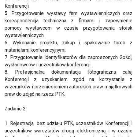
Konferencji.
5. Przygotowanie wystawy firm wystawienniczych oraz
korespondencja techniczna z firmami i zapewnienie
pomocy wystawcom w czasie przygotowania stoisk
wystawienniczych.
6. Wykonanie projektu, zakup i spakowanie toreb z
materiałami konferencyjnymi.
7. Przygotowanie identyfikatorów dla zaproszonych Gości,
wykładowców i uczestników konferencji.
8. Profesjonalna dokumentacja fotograficzna całej
Konferencji z uzyskaniem zgód na korzystanie z
wizerunków i przeniesieniem autorskich praw majątkowych
praw do zdjęć na rzecz PTK.
Zadanie 2:
1. Rejestracja, bez udziału PTK, uczestników Konferencji i
uczestników warsztatów drogą elektroniczną i w czasie