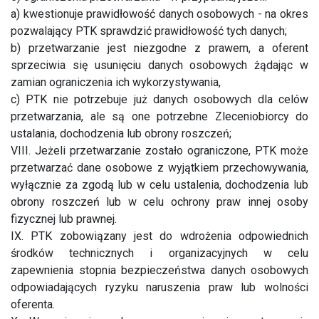
a) kwestionuje prawidłowość danych osobowych - na okres
pozwalający PTK sprawdzić prawidłowość tych danych;
b) przetwarzanie jest niezgodne z prawem, a oferent
sprzeciwia się usunięciu danych osobowych żądając w
zamian ograniczenia ich wykorzystywania,
c) PTK nie potrzebuje już danych osobowych dla celów
przetwarzania, ale są one potrzebne Zleceniobiorcy do
ustalania, dochodzenia lub obrony roszczeń;
VIII. Jeżeli przetwarzanie zostało ograniczone, PTK może
przetwarzać dane osobowe z wyjątkiem przechowywania,
wyłącznie za zgodą lub w celu ustalenia, dochodzenia lub
obrony roszczeń lub w celu ochrony praw innej osoby
fizycznej lub prawnej.
IX. PTK zobowiązany jest do wdrożenia odpowiednich
środków technicznych i organizacyjnych w celu
zapewnienia stopnia bezpieczeństwa danych osobowych
odpowiadających ryzyku naruszenia praw lub wolności
oferenta.