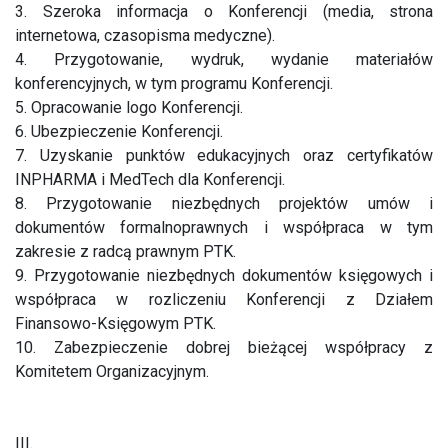
3. Szeroka informacja o Konferencji (media, strona
internetowa, czasopisma medyczne).
4. Przygotowanie, wydruk, wydanie materiałów
konferencyjnych, w tym programu Konferencji.
5. Opracowanie logo Konferencji.
6. Ubezpieczenie Konferencji.
7. Uzyskanie punktów edukacyjnych oraz certyfikatów
INPHARMA i MedTech dla Konferencji.
8. Przygotowanie niezbędnych projektów umów i
dokumentów formalnoprawnych i współpraca w tym
zakresie z radcą prawnym PTK.
9. Przygotowanie niezbędnych dokumentów księgowych i
współpraca w rozliczeniu Konferencji z Działem
Finansowo-Księgowym PTK.
10. Zabezpieczenie dobrej bieżącej współpracy z
Komitetem Organizacyjnym.
III.