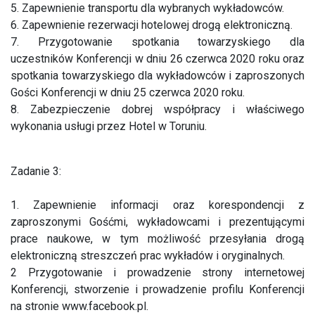
5. Zapewnienie transportu dla wybranych wykładowców.
6. Zapewnienie rezerwacji hotelowej drogą elektroniczną.
7. Przygotowanie spotkania towarzyskiego dla
uczestników Konferencji w dniu 26 czerwca 2020 roku oraz
spotkania towarzyskiego dla wykładowców i zaproszonych
Gości Konferencji w dniu 25 czerwca 2020 roku.
8. Zabezpieczenie dobrej współpracy i właściwego
wykonania usługi przez Hotel w Toruniu.
Zadanie 3:
1. Zapewnienie informacji oraz korespondencji z
zaproszonymi Gośćmi, wykładowcami i prezentującymi
prace naukowe, w tym możliwość przesyłania drogą
elektroniczną streszczeń prac wykładów i oryginalnych.
2 Przygotowanie i prowadzenie strony internetowej
Konferencji, stworzenie i prowadzenie profilu Konferencji
na stronie www.facebook.pl.