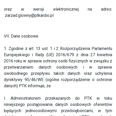
oraz w wersji elektronicznej na adres:
zarzad.glowny@ptkardio.pl
VII. Dane osobowe
1. Zgodnie z art. 13 ust. 1 i 2 Rozporządzenia Parlamentu
Europejskiego i Rady (UE) 2016/679 z dnia 27 kwietnia
2016 roku w sprawie ochrony osób fizycznych w związku z
przetwarzaniem danych osobowych i w sprawie
swobodnego przepływu takich danych oraz uchylenia
dyrektywy 95/46/WE (ogólne rozporządzenie o ochronie
danych) PTK informuje, że:
I. Administratorem przekazanych do PTK w toku
niniejszego postępowania danych osobowych oferentów
będących jednoosobowymi przedsiębiorcami, w tym