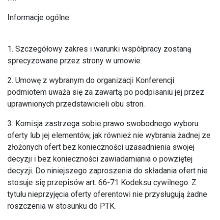
Informacje ogólne:
1. Szczegółowy zakres i warunki współpracy zostaną
sprecyzowane przez strony w umowie.
2. Umowę z wybranym do organizacji Konferencji
podmiotem uważa się za zawartą po podpisaniu jej przez
uprawnionych przedstawicieli obu stron.
3. Komisja zastrzega sobie prawo swobodnego wyboru
oferty lub jej elementów, jak również nie wybrania żadnej ze
złożonych ofert bez konieczności uzasadnienia swojej
decyzji i bez konieczności zawiadamiania o powziętej
decyzji. Do niniejszego zaproszenia do składania ofert nie
stosuje się przepisów art. 66-71 Kodeksu cywilnego. Z
tytułu nieprzyjęcia oferty oferentowi nie przysługują żadne
roszczenia w stosunku do PTK.