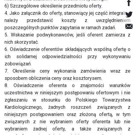
6) Szczegółowe określenie przedmiotu oferty.
4. Jako załącznik do oferty, stanowiący jej część integralną,
należy przedstawić koszty z uwzględnieniem
poszczególnych punktów zapytania w ramach zadań.
5. Wskazanie podwykonawców, jeśli oferent zamierza z
nich skorzystać.
6. Oświadczenie oferentów składających wspólną ofertę o
ich solidarnej odpowiedzialności przy wykonywaniu
zobowiązań.
7. Określenie ceny wykonania zamówienia wraz ze
sposobem obliczenia ceny oraz kosztorysem.
8. Oświadczenie oferenta o znajomości warunków
uczestnictwa w niniejszym postępowaniu ofertowym i nie
zgłaszaniu w stosunku do Polskiego Towarzystwa
Kardiologicznego, żadnych roszczeń związanych z
niniejszym postępowaniem oraz złożoną ofertą, w tym
związanych z nie wybraniem oferty oferenta lub nie
wybraniem żadnej oferty, a także związanych z