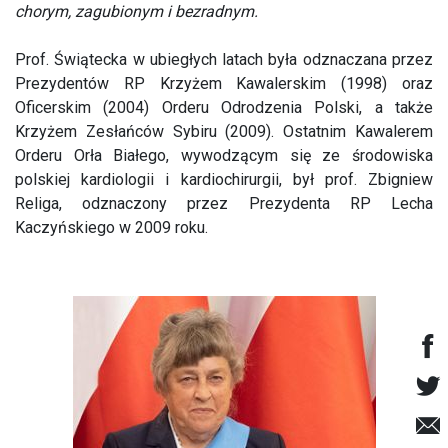
chorym, zagubionym i bezradnym.
Prof. Świątecka w ubiegłych latach była odznaczana przez
Prezydentów RP Krzyżem Kawalerskim (1998) oraz
Oficerskim (2004) Orderu Odrodzenia Polski, a także
Krzyżem Zesłańców Sybiru (2009). Ostatnim Kawalerem
Orderu Orła Białego, wywodzącym się ze środowiska
polskiej kardiologii i kardiochirurgii, był prof. Zbigniew
Religa, odznaczony przez Prezydenta RP Lecha
Kaczyńskiego w 2009 roku.