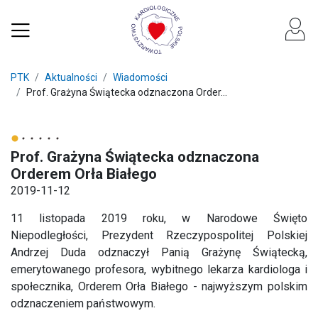
PTK
Aktualności
Wiadomości
Prof. Grażyna Świątecka odznaczona Order...
Prof. Grażyna Świątecka odznaczona
Orderem Orła Białego
2019-11-12
11 listopada 2019 roku, w Narodowe Święto
Niepodległości, Prezydent Rzeczypospolitej Polskiej
Andrzej Duda odznaczył Panią Grażynę Świątecką,
emerytowanego profesora, wybitnego lekarza kardiologa i
społecznika, Orderem Orła Białego - najwyższym polskim
odznaczeniem państwowym.