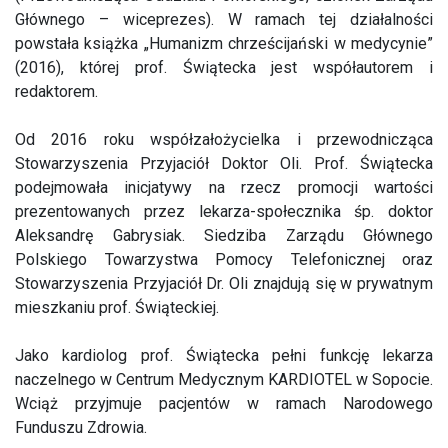
Głównego – wiceprezes). W ramach tej działalności
powstała książka „Humanizm chrześcijański w medycynie”
(2016), której prof. Świątecka jest współautorem i
redaktorem.
Od 2016 roku współzałożycielka i przewodnicząca
Stowarzyszenia Przyjaciół Doktor Oli. Prof. Świątecka
podejmowała inicjatywy na rzecz promocji wartości
prezentowanych przez lekarza-społecznika śp. doktor
Aleksandrę Gabrysiak. Siedziba Zarządu Głównego
Polskiego Towarzystwa Pomocy Telefonicznej oraz
Stowarzyszenia Przyjaciół Dr. Oli znajdują się w prywatnym
mieszkaniu prof. Świąteckiej.
Jako kardiolog prof. Świątecka pełni funkcję lekarza
naczelnego w Centrum Medycznym KARDIOTEL w Sopocie.
Wciąż przyjmuje pacjentów w ramach Narodowego
Funduszu Zdrowia.