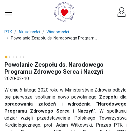
PTK
Aktualności
Wiadomości
Powołanie Zespołu ds. Narodowego Program...
Powołanie Zespołu ds. Narodowego
Programu Zdrowego Serca i Naczyń
2020-02-10
W dniu 6 lutego 2020 roku w Ministerstwie Zdrowia odbyło
się pierwsze spotkanie nowo powołanego
Zespołu dla
opracowania założeń i wdrożenia "Narodowego
Programu Zdrowego Serca i Naczyń"
. W spotkaniu
udział wzięli przedstawiciele Polskiego Towarzystwa
Kardiologicznego: prof. Adam Witkowski, Prezes PTK i