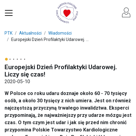
PTK
Aktualności
Wiadomości
Europejski Dzień Profilaktyki Udarowej. ...
Europejski Dzień Profilaktyki Udarowej.
Liczy się czas!
2020-05-10
W Polsce co roku udaru doznaje około 60 - 70 tysięcy
osób, a około 30 tysięcy z nich umiera. Jest on również
najczęstszą przyczyną trwałego inwalidztwa. Eksperci
przypominają, że najważniejszy przy udarze mózgu jest
czas. O tym czym jest udar i jak się przed nim chronić
przypomina Polskie Towarzystwo Kardiologiczne