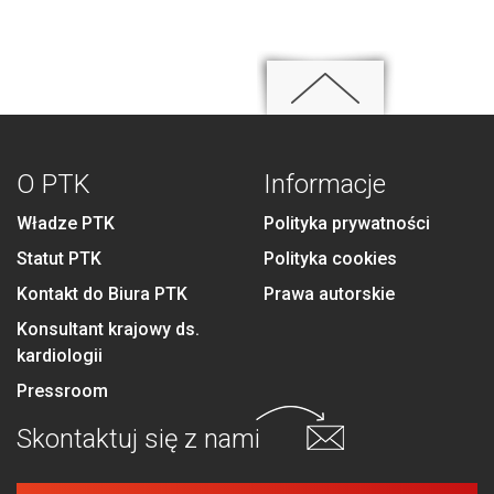
O PTK
Informacje
Władze PTK
Polityka prywatności
Statut PTK
Polityka cookies
Kontakt do Biura PTK
Prawa autorskie
Konsultant krajowy ds.
kardiologii
Pressroom
Skontaktuj się
z nami