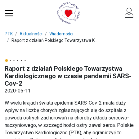
PTK
Aktualności
Wiadomości
Raport z działań Polskiego Towarzystwa K...
Raport z działań Polskiego Towarzystwa
Kardiologicznego w czasie pandemii SARS-
Cov-2
2020-05-11
W wielu krajach świata epidemii SARS-Cov-2 miała duży
wpływ na liczbę chorych zgłaszających się do szpitala z
powodu ostrych zachorowań na choroby układu sercowo-
naczyniowego, w szczególności ostry zawał serca. Polskie
Towarzystwo Kardiologiczne (PTK), aby ograniczyć to