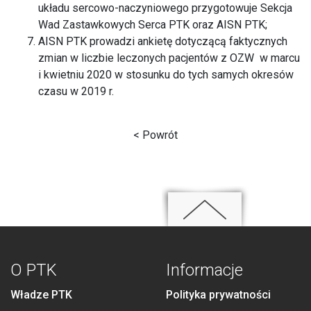
układu sercowo-naczyniowego przygotowuje Sekcja
Wad Zastawkowych Serca PTK oraz AISN PTK;
AISN PTK prowadzi ankietę dotyczącą faktycznych
zmian w liczbie leczonych pacjentów z OZW w marcu
i kwietniu 2020 w stosunku do tych samych okresów
czasu w 2019 r.
< Powrót
O PTK
Informacje
Władze PTK
Polityka prywatności