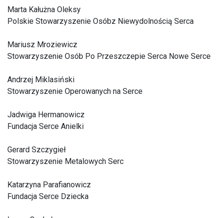
Marta Kałużna Oleksy
Polskie Stowarzyszenie Osóbz Niewydolnością Serca
Mariusz Mroziewicz
Stowarzyszenie Osób Po Przeszczepie Serca Nowe Serce
Andrzej Miklasiński
Stowarzyszenie Operowanych na Serce
Jadwiga Hermanowicz
Fundacja Serce Anielki
Gerard Szczygieł
Stowarzyszenie Metalowych Serc
Katarzyna Parafianowicz
Fundacja Serce Dziecka