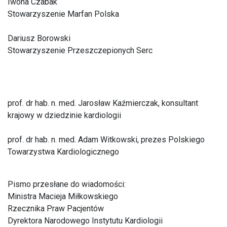
Iwona Czabak
Stowarzyszenie Marfan Polska
Dariusz Borowski
Stowarzyszenie Przeszczepionych Serc
prof. dr hab. n. med. Jarosław Kaźmierczak, konsultant
krajowy w dziedzinie kardiologii
prof. dr hab. n. med. Adam Witkowski, prezes Polskiego
Towarzystwa Kardiologicznego
Pismo przesłane do wiadomości:
Ministra Macieja Miłkowskiego
Rzecznika Praw Pacjentów
Dyrektora Narodowego Instytutu Kardiologii