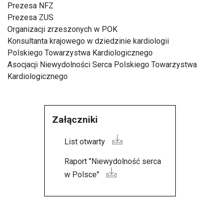
Prezesa NFZ
Prezesa ZUS
Organizacji zrzeszonych w POK
Konsultanta krajowego w dziedzinie kardiologii
Polskiego Towarzystwa Kardiologicznego
Asocjacji Niewydolności Serca Polskiego Towarzystwa
Kardiologicznego
Załączniki
List otwarty
Raport "Niewydolność serca
w Polsce"