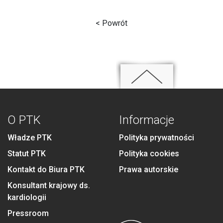
< Powrót
O PTK
Informacje
Władze PTK
Polityka prywatności
Statut PTK
Polityka cookies
Kontakt do Biura PTK
Prawa autorskie
Konsultant krajowy ds.
kardiologii
Pressroom