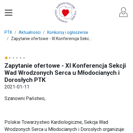
PTK
Aktualności
Konkursy i ogłoszenia
Zapytanie ofertowe - XI Konferencja Sekc...
Zapytanie ofertowe - XI Konferencja Sekcji
Wad Wrodzonych Serca u Młodocianych i
Dorosłych PTK
2021-01-11
Szanowni Państwo,
Polskie Towarzystwo Kardiologiczne, Sekcja Wad
Wrodzonych Serca u Młodocianych i Dorosłych organizuje: