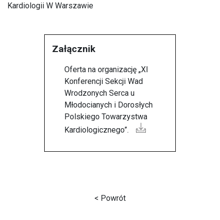
Kardiologii W Warszawie
Załącznik
Oferta na organizację „XI
Konferencji Sekcji Wad
Wrodzonych Serca u
Młodocianych i Dorosłych
Polskiego Towarzystwa
Kardiologicznego”.
< Powrót