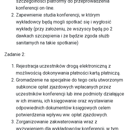
szczególności platformy do przeprowadzenia
konferencji on-line.
Zapewnienie studia konferencji, w którym
wykładowcy będą mogli spotkać się i wygłosić
wykłady (przy założeniu, że wszyscy będą po 2
dawkach szczepienia i że będzie zgoda służb
sanitarnych na takie spotkanie)
Zadanie 2:
Rejestracja uczestników drogą elektroniczną z
możliwością dokonywania płatności kartą płatniczą.
Gromadzenie na specjalnie do tego celu utworzonym
subkoncie opłat zjazdowych wpłacanych przez
uczestników konferencji lub inne podmioty działające
w ich imieniu, ich księgowanie oraz wystawianie
odpowiednich dokumentów księgowych celem
potwierdzenia wpływu ww. opłat zjazdowych.
Zorganizowanie zakwaterowania wraz z
wyżywieniem dla wykładowców konferencji, w tym