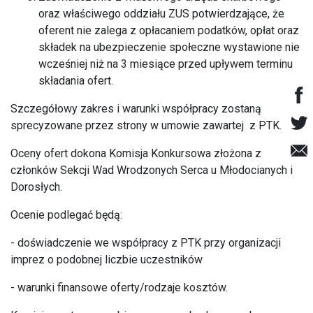
oraz właściwego oddziału ZUS potwierdzające, że
oferent nie zalega z opłacaniem podatków, opłat oraz
składek na ubezpieczenie społeczne wystawione nie
wcześniej niż na 3 miesiące przed upływem terminu
składania ofert.
Szczegółowy zakres i warunki współpracy zostaną
sprecyzowane przez strony w umowie zawartej z PTK.
Oceny ofert dokona Komisja Konkursowa złożona z
członków Sekcji Wad Wrodzonych Serca u Młodocianych i
Dorosłych.
Ocenie podlegać będą:
- doświadczenie we współpracy z PTK przy organizacji
imprez o podobnej liczbie uczestników
- warunki finansowe oferty/rodzaje kosztów.