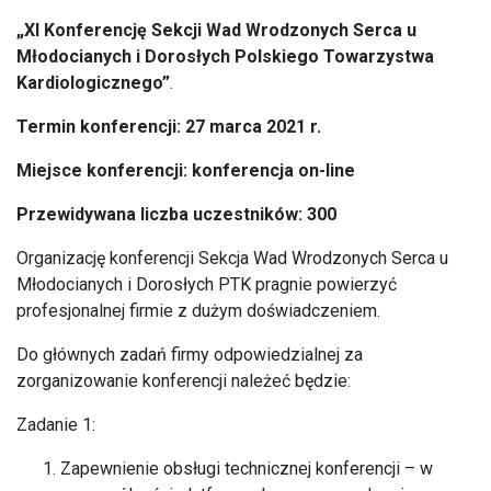
„XI Konferencję Sekcji Wad Wrodzonych Serca u
Młodocianych i Dorosłych Polskiego Towarzystwa
Kardiologicznego”
.
Termin konferencji: 27 marca 2021 r.
Miejsce konferencji: konferencja on-line
Przewidywana liczba uczestników: 300
Organizację konferencji Sekcja Wad Wrodzonych Serca u
Młodocianych i Dorosłych PTK pragnie powierzyć
profesjonalnej firmie z dużym doświadczeniem.
Do głównych zadań firmy odpowiedzialnej za
zorganizowanie konferencji należeć będzie:
Zadanie 1:
Zapewnienie obsługi technicznej konferencji – w