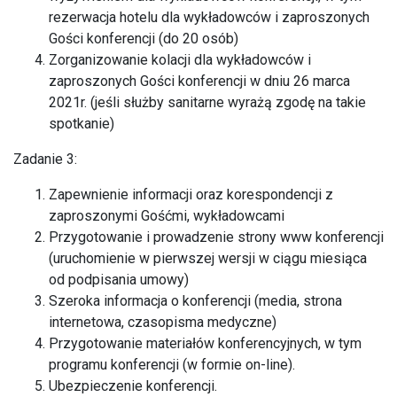
rezerwacja hotelu dla wykładowców i zaproszonych
Gości konferencji (do 20 osób)
Zorganizowanie kolacji dla wykładowców i
zaproszonych Gości konferencji w dniu 26 marca
2021r. (jeśli służby sanitarne wyrażą zgodę na takie
spotkanie)
Zadanie 3:
Zapewnienie informacji oraz korespondencji z
zaproszonymi Gośćmi, wykładowcami
Przygotowanie i prowadzenie strony www konferencji
(uruchomienie w pierwszej wersji w ciągu miesiąca
od podpisania umowy)
Szeroka informacja o konferencji (media, strona
internetowa, czasopisma medyczne)
Przygotowanie materiałów konferencyjnych, w tym
programu konferencji (w formie on-line).
Ubezpieczenie konferencji.