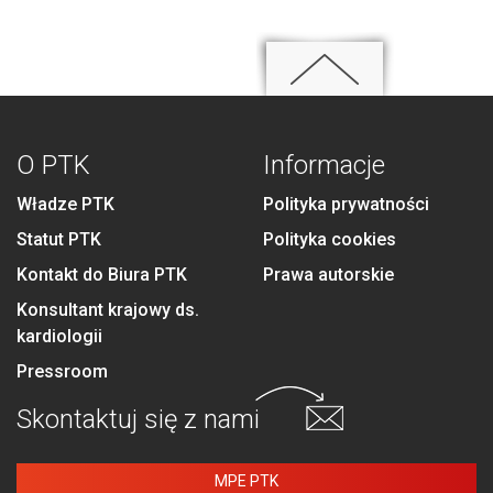
O PTK
Informacje
Władze PTK
Polityka prywatności
Statut PTK
Polityka cookies
Kontakt do Biura PTK
Prawa autorskie
Konsultant krajowy ds.
kardiologii
Pressroom
Skontaktuj się
z nami
MPE PTK