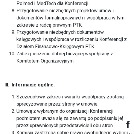
Polmed i MedTech dla Konferencji.
Przygotowanie niezbędnych projektów umów i
dokumentów formalnoprawnych i współpraca w tym
zakresie z radcą prawnym PTK.
Przygotowanie niezbędnych dokumentów
księgowych i współpraca w rozliczeniu Konferencji z
Działem Finansowo-Księgowym PTK.
Zabezpieczenie dobrej bieżącej współpracy z
Komitetem Organizacyjnym.
III.
Informacje ogólne:
Szczegółowy zakres i warunki współpracy zostaną
sprecyzowane przez strony w umowie.
Umowę z wybranym do organizacji Konferencji
podmiotem uważa się za zawartą po podpisaniu jej
przez uprawnionych przedstawicieli obu stron.
Komisja zastrzega sobie prawo swobodnego wyboru