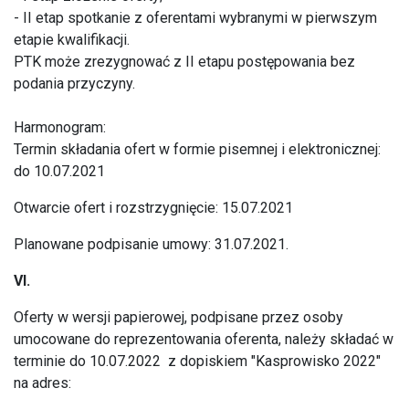
- II etap spotkanie z oferentami wybranymi w pierwszym
etapie kwalifikacji.
PTK może zrezygnować z II etapu postępowania bez
podania przyczyny.
Harmonogram:
Termin składania ofert w formie pisemnej i elektronicznej:
do 10.07.2021
Otwarcie ofert i rozstrzygnięcie: 15.07.2021
Planowane podpisanie umowy: 31.07.2021.
VI.
Oferty w wersji papierowej, podpisane przez osoby
umocowane do reprezentowania oferenta, należy składać w
terminie do 10.07.2022 z dopiskiem "Kasprowisko 2022"
na adres: