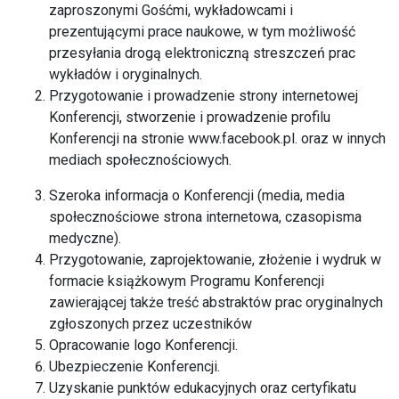
zaproszonymi Gośćmi, wykładowcami i
prezentującymi prace naukowe, w tym możliwość
przesyłania drogą elektroniczną streszczeń prac
wykładów i oryginalnych.
Przygotowanie i prowadzenie strony internetowej
Konferencji, stworzenie i prowadzenie profilu
Konferencji na stronie
www.facebook.pl
. oraz w innych
mediach społecznościowych.
Szeroka informacja o Konferencji (media, media
społecznościowe strona internetowa, czasopisma
medyczne).
Przygotowanie, zaprojektowanie, złożenie i wydruk w
formacie książkowym Programu Konferencji
zawierającej także treść abstraktów prac oryginalnych
zgłoszonych przez uczestników
Opracowanie logo Konferencji.
Ubezpieczenie Konferencji.
Uzyskanie punktów edukacyjnych oraz certyfikatu