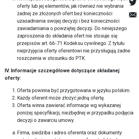
oferty lub jej elementów, jak również nie wybrania
żadnej ze złożonych ofert bez konieczności
uzasadnienia swojej decyzji i bez konieczności
zawiadamiania o powziętej decyzji. Do niniejszego
zaproszenia do składania ofert nie stosuje się
przepisów art. 66-71 Kodeksu cywilnego. Z tytułu
nieprzyjęcia oferty oferentowi nie przysługują żadne
roszczenia w stosunku do PTK.
IV.
Informacje szczegółowe dotyczące składanej
oferty:
Oferta powinna być przygotowana w języku polskim.
Każdy oferent może złożyć jedną ofertę.
Oferta winna zawierać informacje wg wykazanej
poniżej specyfikacji, niezbędnej w przypadku podjęcia
decyzji o zawarciu umowy.
Firma, siedziba i adres oferenta oraz dokumenty