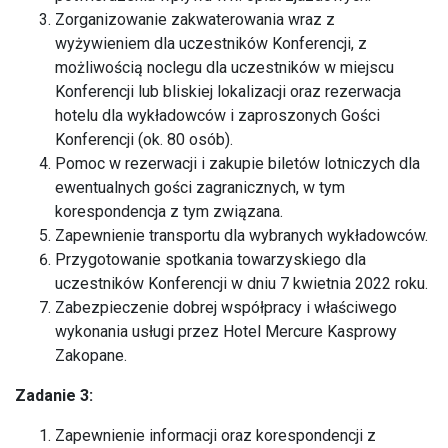
Zorganizowanie zakwaterowania wraz z
wyżywieniem dla uczestników Konferencji, z
możliwością noclegu dla uczestników w miejscu
Konferencji lub bliskiej lokalizacji oraz rezerwacja
hotelu dla wykładowców i zaproszonych Gości
Konferencji (ok. 80 osób).
Pomoc w rezerwacji i zakupie biletów lotniczych dla
ewentualnych gości zagranicznych, w tym
korespondencja z tym związana.
Zapewnienie transportu dla wybranych wykładowców.
Przygotowanie spotkania towarzyskiego dla
uczestników Konferencji w dniu 7 kwietnia 2022 roku.
Zabezpieczenie dobrej współpracy i właściwego
wykonania usługi przez Hotel Mercure Kasprowy
Zakopane.
Zadanie 3:
Zapewnienie informacji oraz korespondencji z