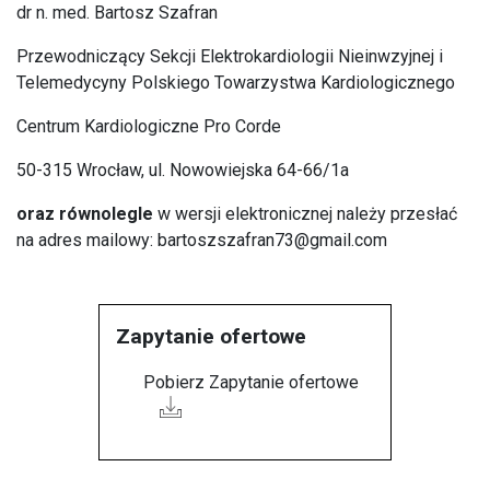
dr n. med. Bartosz Szafran
Przewodniczący Sekcji Elektrokardiologii Nieinwzyjnej i
Telemedycyny Polskiego Towarzystwa Kardiologicznego
Centrum Kardiologiczne Pro Corde
50-315 Wrocław, ul. Nowowiejska 64-66/1a
oraz równolegle
w wersji elektronicznej należy przesłać
na adres mailowy: bartoszszafran73@gmail.com
Zapytanie ofertowe
Pobierz Zapytanie ofertowe