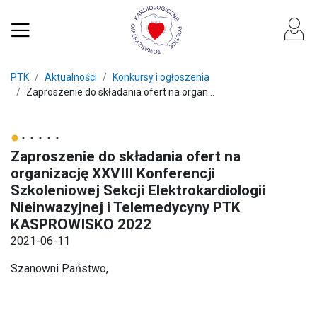
PTK
Aktualności
Konkursy i ogłoszenia
Zaproszenie do składania ofert na organ...
Zaproszenie do składania ofert na
organizację XXVIII Konferencji
Szkoleniowej Sekcji Elektrokardiologii
Nieinwazyjnej i Telemedycyny PTK
KASPROWISKO 2022
2021-06-11
Szanowni Państwo,