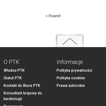
< Powrót
O PTK
Informacje
Władze PTK
Polityka prywatności
Statut PTK
Polityka cookies
Kontakt do Biura PTK
Prawa autorskie
Konsultant krajowy ds.
kardiologii