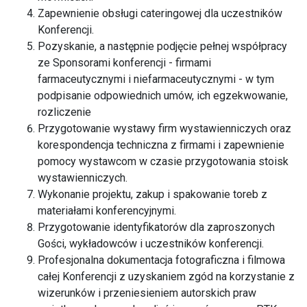
Zapewnienie obsługi cateringowej dla uczestników
Konferencji.
Pozyskanie, a następnie podjęcie pełnej współpracy
ze Sponsorami konferencji - firmami
farmaceutycznymi i niefarmaceutycznymi - w tym
podpisanie odpowiednich umów, ich egzekwowanie,
rozliczenie
Przygotowanie wystawy firm wystawienniczych oraz
korespondencja techniczna z firmami i zapewnienie
pomocy wystawcom w czasie przygotowania stoisk
wystawienniczych.
Wykonanie projektu, zakup i spakowanie toreb z
materiałami konferencyjnymi.
Przygotowanie identyfikatorów dla zaproszonych
Gości, wykładowców i uczestników konferencji.
Profesjonalna dokumentacja fotograficzna i filmowa
całej Konferencji z uzyskaniem zgód na korzystanie z
wizerunków i przeniesieniem autorskich praw