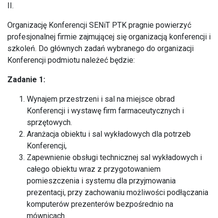
II.
Organizację Konferencji SENiT PTK pragnie powierzyć
profesjonalnej firmie zajmującej się organizacją konferencji i
szkoleń. Do głównych zadań wybranego do organizacji
Konferencji podmiotu należeć będzie:
Zadanie 1:
Wynajem przestrzeni i sal na miejsce obrad
Konferencji i wystawę firm farmaceutycznych i
sprzętowych.
Aranżacja obiektu i sal wykładowych dla potrzeb
Konferencji,
Zapewnienie obsługi technicznej sal wykładowych i
całego obiektu wraz z przygotowaniem
pomieszczenia i systemu dla przyjmowania
prezentacji, przy zachowaniu możliwości podłączania
komputerów prezenterów bezpośrednio na
mównicach.