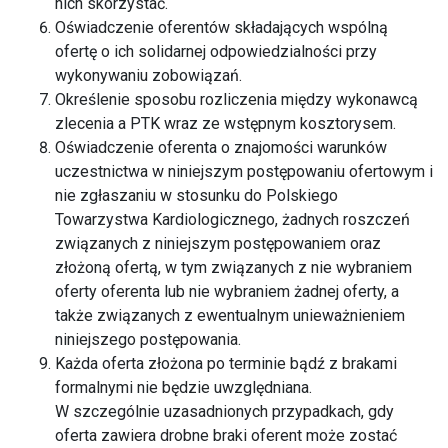
nich skorzystać.
Oświadczenie oferentów składających wspólną
ofertę o ich solidarnej odpowiedzialności przy
wykonywaniu zobowiązań.
Określenie sposobu rozliczenia między wykonawcą
zlecenia a PTK wraz ze wstępnym kosztorysem.
Oświadczenie oferenta o znajomości warunków
uczestnictwa w niniejszym postępowaniu ofertowym i
nie zgłaszaniu w stosunku do Polskiego
Towarzystwa Kardiologicznego, żadnych roszczeń
związanych z niniejszym postępowaniem oraz
złożoną ofertą, w tym związanych z nie wybraniem
oferty oferenta lub nie wybraniem żadnej oferty, a
także związanych z ewentualnym unieważnieniem
niniejszego postępowania.
Każda oferta złożona po terminie bądź z brakami
formalnymi nie będzie uwzględniana.
W szczególnie uzasadnionych przypadkach, gdy
oferta zawiera drobne braki oferent może zostać