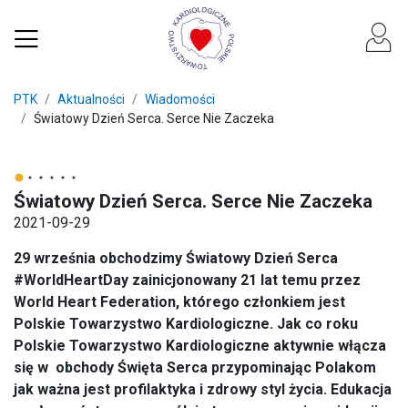
PTK
Aktualności
Wiadomości
Światowy Dzień Serca. Serce Nie Zaczeka
Światowy Dzień Serca. Serce Nie Zaczeka
2021-09-29
29 września obchodzimy Światowy Dzień Serca
#WorldHeartDay zainicjonowany 21 lat temu przez
World Heart Federation, którego członkiem jest
Polskie Towarzystwo Kardiologiczne. Jak co roku
Polskie Towarzystwo Kardiologiczne aktywnie włącza
się w obchody Święta Serca przypominając Polakom
jak ważna jest profilaktyka i zdrowy styl życia. Edukacja