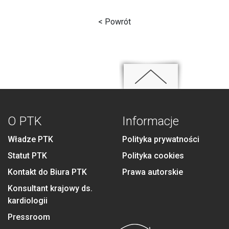
< Powrót
O PTK
Informacje
Władze PTK
Polityka prywatności
Statut PTK
Polityka cookies
Kontakt do Biura PTK
Prawa autorskie
Konsultant krajowy ds.
kardiologii
Pressroom