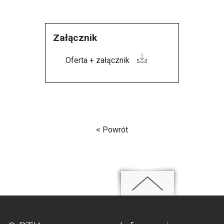
Załącznik
Oferta + załącznik
< Powrót