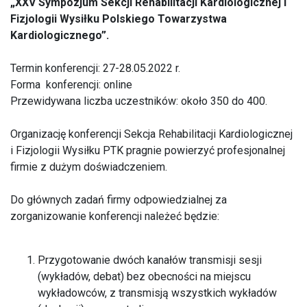
„XXV Sympozjum Sekcji Rehabilitacji Kardiologicznej i
Fizjologii Wysiłku Polskiego Towarzystwa
Kardiologicznego”.
Termin konferencji: 27-28.05.2022 r.
Forma konferencji: online
Przewidywana liczba uczestników: około 350 do 400.
Organizację konferencji Sekcja Rehabilitacji Kardiologicznej
i Fizjologii Wysiłku PTK pragnie powierzyć profesjonalnej
firmie z dużym doświadczeniem.
Do głównych zadań firmy odpowiedzialnej za
zorganizowanie konferencji należeć będzie:
Przygotowanie dwóch kanałów transmisji sesji
(wykładów, debat) bez obecności na miejscu
wykładowców, z transmisją wszystkich wykładów