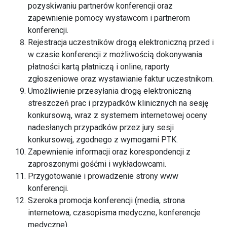
pozyskiwaniu partnerów konferencji oraz
zapewnienie pomocy wystawcom i partnerom
konferencji.
Rejestracja uczestników drogą elektroniczną przed i
w czasie konferencji z możliwością dokonywania
płatności kartą płatniczą i online, raporty
zgłoszeniowe oraz wystawianie faktur uczestnikom.
Umożliwienie przesyłania drogą elektroniczną
streszczeń prac i przypadków klinicznych na sesję
konkursową, wraz z systemem internetowej oceny
nadesłanych przypadków przez jury sesji
konkursowej, zgodnego z wymogami PTK.
Zapewnienie informacji oraz korespondencji z
zaproszonymi gośćmi i wykładowcami.
Przygotowanie i prowadzenie strony www
konferencji.
Szeroka promocja konferencji (media, strona
internetowa, czasopisma medyczne, konferencje
medyczne).