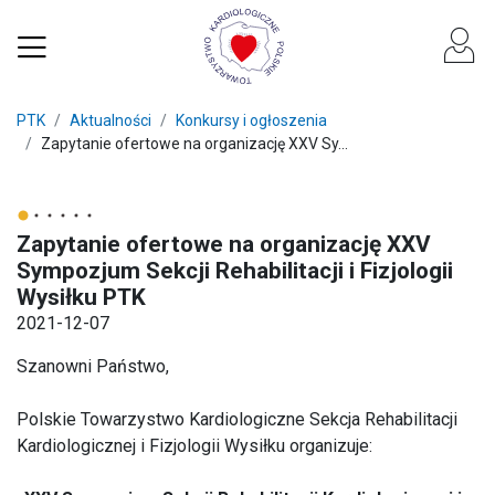
PTK
Aktualności
Konkursy i ogłoszenia
Zapytanie ofertowe na organizację XXV Sy...
Zapytanie ofertowe na organizację XXV
Sympozjum Sekcji Rehabilitacji i Fizjologii
Wysiłku PTK
2021-12-07
Szanowni Państwo,
Polskie Towarzystwo Kardiologiczne Sekcja Rehabilitacji
Kardiologicznej i Fizjologii Wysiłku organizuje: