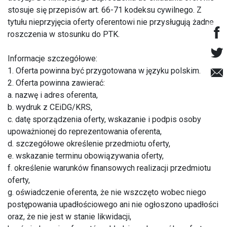
stosuje się przepisów art. 66-71 kodeksu cywilnego. Z
tytułu nieprzyjęcia oferty oferentowi nie przysługują żadne
roszczenia w stosunku do PTK.
Informacje szczegółowe:
1. Oferta powinna być przygotowana w języku polskim.
2. Oferta powinna zawierać:
a. nazwę i adres oferenta,
b. wydruk z CEiDG/KRS,
c. datę sporządzenia oferty, wskazanie i podpis osoby
upoważnionej do reprezentowania oferenta,
d. szczegółowe określenie przedmiotu oferty,
e. wskazanie terminu obowiązywania oferty,
f. określenie warunków finansowych realizacji przedmiotu
oferty,
g. oświadczenie oferenta, że nie wszczęto wobec niego
postępowania upadłościowego ani nie ogłoszono upadłości
oraz, że nie jest w stanie likwidacji,