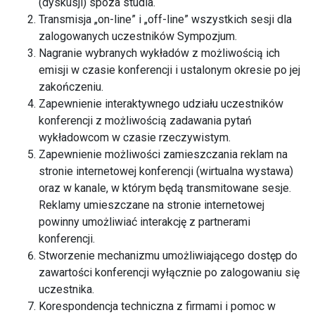
(dyskusji) spoza studia.
Transmisja „on-line” i „off-line” wszystkich sesji dla
zalogowanych uczestników Sympozjum.
Nagranie wybranych wykładów z możliwością ich
emisji w czasie konferencji i ustalonym okresie po jej
zakończeniu.
Zapewnienie interaktywnego udziału uczestników
konferencji z możliwością zadawania pytań
wykładowcom w czasie rzeczywistym.
Zapewnienie możliwości zamieszczania reklam na
stronie internetowej konferencji (wirtualna wystawa)
oraz w kanale, w którym będą transmitowane sesje.
Reklamy umieszczane na stronie internetowej
powinny umożliwiać interakcję z partnerami
konferencji.
Stworzenie mechanizmu umożliwiającego dostęp do
zawartości konferencji wyłącznie po zalogowaniu się
uczestnika.
Korespondencja techniczna z firmami i pomoc w