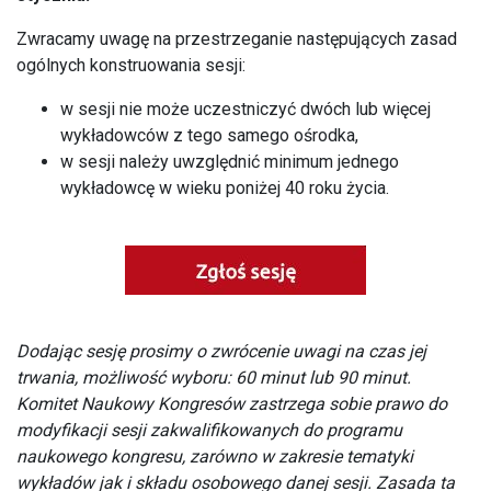
Zwracamy uwagę na przestrzeganie następujących zasad
ogólnych konstruowania sesji:
w sesji nie może uczestniczyć dwóch lub więcej
wykładowców z tego samego ośrodka,
w sesji należy uwzględnić minimum jednego
wykładowcę w wieku poniżej 40 roku życia.
Dodając sesję prosimy o zwrócenie uwagi na czas jej
trwania, możliwość wyboru: 60 minut lub 90 minut.
Komitet Naukowy Kongresów zastrzega sobie prawo do
modyfikacji sesji zakwalifikowanych do programu
naukowego kongresu, zarówno w zakresie tematyki
wykładów jak i składu osobowego danej sesji. Zasada ta