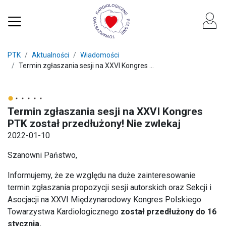
PTK
Aktualności
Wiadomości
Termin zgłaszania sesji na XXVI Kongres ...
Termin zgłaszania sesji na XXVI Kongres
PTK został przedłużony! Nie zwlekaj
2022-01-10
Szanowni Państwo,
Informujemy, że ze względu na duże zainteresowanie
termin zgłaszania propozycji sesji autorskich oraz Sekcji i
Asocjacji na XXVI Międzynarodowy Kongres Polskiego
Towarzystwa Kardiologicznego
został przedłużony do 16
stycznia.