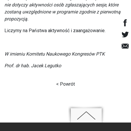
nie dotyczy aktywności osób zgłaszających sesje, które
zostaną uwzględnione w programie zgodnie z pierwotną
propozycją.
Liczymy na Państwa aktywność i zaangażowanie.
W imieniu Komitetu Naukowego Kongresów PTK
Prof. dr hab. Jacek Legutko
< Powrót