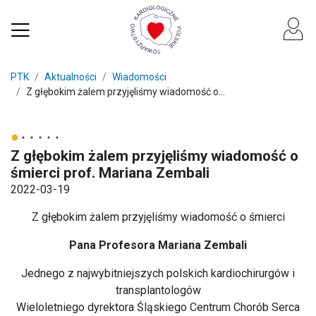
PTK
Aktualności
Wiadomości
Z głębokim żalem przyjęliśmy wiadomość o...
Z głębokim żalem przyjęliśmy wiadomość o
śmierci prof. Mariana Zembali
2022-03-19
Z głębokim żalem przyjęliśmy wiadomość o śmierci
Pana Profesora Mariana Zembali
Jednego z najwybitniejszych polskich kardiochirurgów i
transplantologów
Wieloletniego dyrektora Śląskiego Centrum Chorób Serca