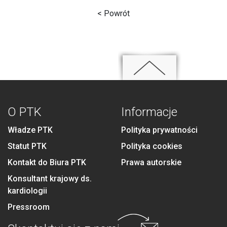
< Powrót
O PTK
Informacje
Władze PTK
Polityka prywatności
Statut PTK
Polityka cookies
Kontakt do Biura PTK
Prawa autorskie
Konsultant krajowy ds.
kardiologii
Pressroom