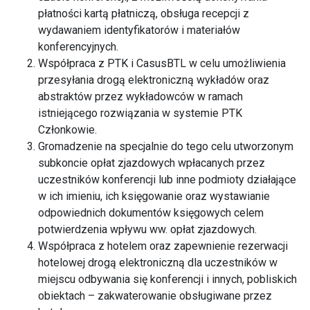
płatności kartą płatniczą, obsługa recepcji z
wydawaniem identyfikatorów i materiałów
konferencyjnych.
Współpraca z PTK i CasusBTL w celu umożliwienia
przesyłania drogą elektroniczną wykładów oraz
abstraktów przez wykładowców w ramach
istniejącego rozwiązania w systemie PTK
Członkowie.
Gromadzenie na specjalnie do tego celu utworzonym
subkoncie opłat zjazdowych wpłacanych przez
uczestników konferencji lub inne podmioty działające
w ich imieniu, ich księgowanie oraz wystawianie
odpowiednich dokumentów księgowych celem
potwierdzenia wpływu ww. opłat zjazdowych.
Współpraca z hotelem oraz zapewnienie rezerwacji
hotelowej drogą elektroniczną dla uczestników w
miejscu odbywania się konferencji i innych, pobliskich
obiektach – zakwaterowanie obsługiwane przez