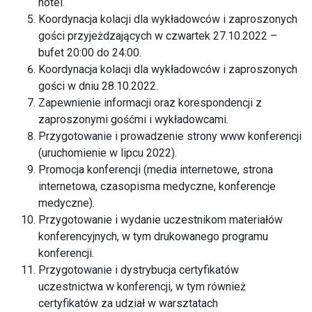
hotel.
Koordynacja kolacji dla wykładowców i zaproszonych
gości przyjeżdzających w czwartek 27.10.2022 –
bufet 20:00 do 24:00.
Koordynacja kolacji dla wykładowców i zaproszonych
gości w dniu 28.10.2022.
Zapewnienie informacji oraz korespondencji z
zaproszonymi gośćmi i wykładowcami.
Przygotowanie i prowadzenie strony www konferencji
(uruchomienie w lipcu 2022).
Promocja konferencji (media internetowe, strona
internetowa, czasopisma medyczne, konferencje
medyczne).
Przygotowanie i wydanie uczestnikom materiałów
konferencyjnych, w tym drukowanego programu
konferencji.
Przygotowanie i dystrybucja certyfikatów
uczestnictwa w konferencji, w tym również
certyfikatów za udział w warsztatach