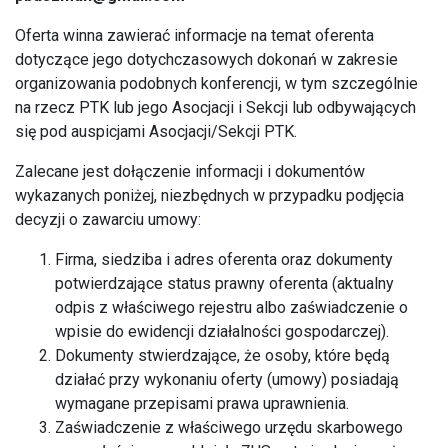
Oferta winna zawierać informacje na temat oferenta
dotyczące jego dotychczasowych dokonań w zakresie
organizowania podobnych konferencji, w tym szczególnie
na rzecz PTK lub jego Asocjacji i Sekcji lub odbywających
się pod auspicjami Asocjacji/Sekcji PTK.
Zalecane jest dołączenie informacji i dokumentów
wykazanych poniżej, niezbędnych w przypadku podjęcia
decyzji o zawarciu umowy:
Firma, siedziba i adres oferenta oraz dokumenty
potwierdzające status prawny oferenta (aktualny
odpis z właściwego rejestru albo zaświadczenie o
wpisie do ewidencji działalności gospodarczej).
Dokumenty stwierdzające, że osoby, które będą
działać przy wykonaniu oferty (umowy) posiadają
wymagane przepisami prawa uprawnienia.
Zaświadczenie z właściwego urzędu skarbowego