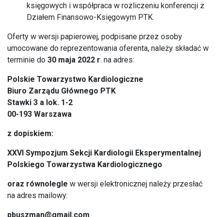
księgowych i współpraca w rozliczeniu konferencji z
Działem Finansowo-Księgowym PTK.
Oferty w wersji papierowej, podpisane przez osoby
umocowane do reprezentowania oferenta, należy składać w
terminie do
30 maja 2022 r
. na adres:
Polskie Towarzystwo Kardiologiczne
Biuro Zarządu Głównego PTK
Stawki 3 a lok. 1-2
00-193 Warszawa
z dopiskiem:
XXVI Sympozjum Sekcji Kardiologii Eksperymentalnej
Polskiego Towarzystwa Kardiologicznego
oraz równolegle
w wersji elektronicznej należy przesłać
na adres mailowy:
pbuszman@gmail.com