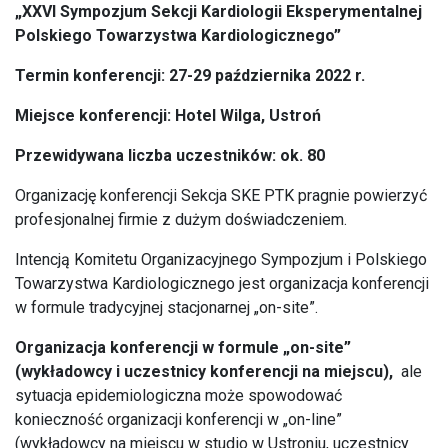
„
XXVI Sympozjum Sekcji Kardiologii Eksperymentalnej
Polskiego Towarzystwa Kardiologicznego”
Termin konferencji: 27-29 października 2022 r.
Miejsce konferencji: Hotel Wilga, Ustroń
Przewidywana liczba uczestników: ok. 80
Organizację konferencji Sekcja SKE PTK pragnie powierzyć
profesjonalnej firmie z dużym doświadczeniem.
Intencją Komitetu Organizacyjnego Sympozjum i Polskiego
Towarzystwa Kardiologicznego jest organizacja konferencji
w formule tradycyjnej stacjonarnej „on-site”.
Organizacja konferencji w formule „on-site”
(wykładowcy i uczestnicy konferencji na miejscu),
ale
sytuacja epidemiologiczna może spowodować
konieczność organizacji konferencji w „on-line”
(wykładowcy na miejscu w studio w Ustroniu, uczestnicy