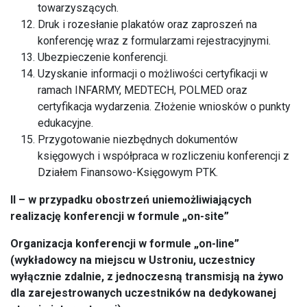
towarzyszących.
Druk i rozesłanie plakatów oraz zaproszeń na
konferencję wraz z formularzami rejestracyjnymi.
Ubezpieczenie konferencji.
Uzyskanie informacji o możliwości certyfikacji w
ramach INFARMY, MEDTECH, POLMED oraz
certyfikacja wydarzenia. Złożenie wniosków o punkty
edukacyjne.
Przygotowanie niezbędnych dokumentów
księgowych i współpraca w rozliczeniu konferencji z
Działem Finansowo-Księgowym PTK.
II – w przypadku obostrzeń uniemożliwiających
realizację konferencji w formule „on-site”
Organizacja konferencji w formule „on-line”
(wykładowcy na miejscu w Ustroniu, uczestnicy
wyłącznie zdalnie, z jednoczesną transmisją na żywo
dla zarejestrowanych uczestników na dedykowanej