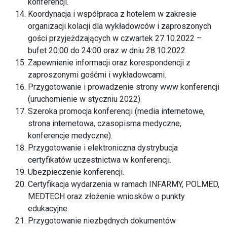
konferencji.
Koordynacja i współpraca z hotelem w zakresie
organizacji kolacji dla wykładowców i zaproszonych
gości przyjeżdzających w czwartek 27.10.2022 –
bufet 20:00 do 24:00 oraz w dniu 28.10.2022.
Zapewnienie informacji oraz korespondencji z
zaproszonymi gośćmi i wykładowcami.
Przygotowanie i prowadzenie strony www konferencji
(uruchomienie w styczniu 2022).
Szeroka promocja konferencji (media internetowe,
strona internetowa, czasopisma medyczne,
konferencje medyczne).
Przygotowanie i elektroniczna dystrybucja
certyfikatów uczestnictwa w konferencji.
Ubezpieczenie konferencji.
Certyfikacja wydarzenia w ramach INFARMY, POLMED,
MEDTECH oraz złożenie wniosków o punkty
edukacyjne.
Przygotowanie niezbędnych dokumentów