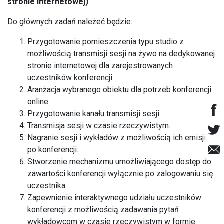
stronie internetowej)
Do głównych zadań należeć będzie:
Przygotowanie pomieszczenia typu studio z
możliwością transmisji sesji na żywo na dedykowanej
stronie internetowej dla zarejestrowanych
uczestników konferencji.
Aranżacja wybranego obiektu dla potrzeb konferencji
online.
Przygotowanie kanału transmisji sesji.
Transmisja sesji w czasie rzeczywistym.
Nagranie sesji i wykładów z możliwością ich emisji
po konferencji.
Stworzenie mechanizmu umożliwiającego dostęp do
zawartości konferencji wyłącznie po zalogowaniu się
uczestnika.
Zapewnienie interaktywnego udziału uczestników
konferencji z możliwością zadawania pytań
wykładowcom w czasie rzeczywistym w formie