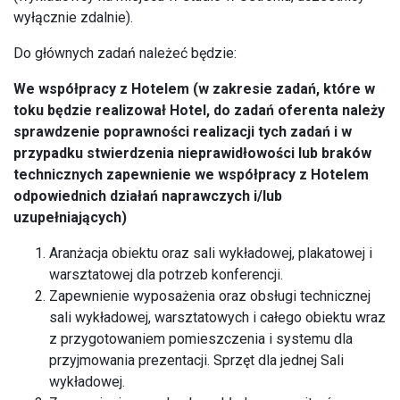
wyłącznie zdalnie).
Do głównych zadań należeć będzie:
We współpracy z Hotelem (w zakresie zadań, które w
toku będzie realizował Hotel, do zadań oferenta należy
sprawdzenie poprawności realizacji tych zadań i w
przypadku stwierdzenia nieprawidłowości lub braków
technicznych zapewnienie we współpracy z Hotelem
odpowiednich działań naprawczych i/lub
uzupełniających)
Aranżacja obiektu oraz sali wykładowej, plakatowej i
warsztatowej dla potrzeb konferencji.
Zapewnienie wyposażenia oraz obsługi technicznej
sali wykładowej, warsztatowych i całego obiektu wraz
z przygotowaniem pomieszczenia i systemu dla
przyjmowania prezentacji. Sprzęt dla jednej Sali
wykładowej.