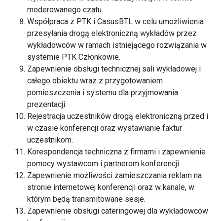
moderowanego czatu.
Współpraca z PTK i CasusBTL w celu umożliwienia
przesyłania drogą elektroniczną wykładów przez
wykładowców w ramach istniejącego rozwiązania w
systemie PTK Członkowie.
Zapewnienie obsługi technicznej sali wykładowej i
całego obiektu wraz z przygotowaniem
pomieszczenia i systemu dla przyjmowania
prezentacji.
Rejestracja uczestników drogą elektroniczną przed i
w czasie konferencji oraz wystawianie faktur
uczestnikom.
Korespondencja techniczna z firmami i zapewnienie
pomocy wystawcom i partnerom konferencji.
Zapewnienie możliwości zamieszczania reklam na
stronie internetowej konferencji oraz w kanale, w
którym będą transmitowane sesje.
Zapewnienie obsługi cateringowej dla wykładowców