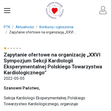
PTK
Aktualności
Konkursy i ogłoszenia
Zapytanie ofertowe na organizację „XXVI ...
Zapytanie ofertowe na organizację „XXVI
Sympozjum Sekcji Kardiologii
Eksperymentalnej Polskiego Towarzystwa
Kardiologicznego”
2022-05-05
Szanowni Państwo,
Sekcja Kardiologii Eksperymentalnej Polskiego
Towarzystwo Kardiologicznego, organizuje: