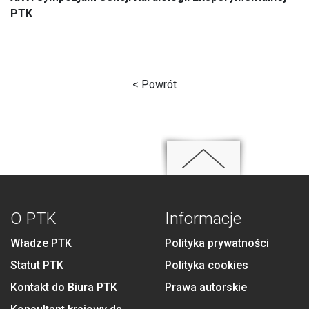
PTK
< Powrót
O PTK
Informacje
Władze PTK
Polityka prywatności
Statut PTK
Polityka cookies
Kontakt do Biura PTK
Prawa autorskie