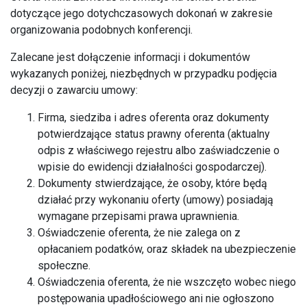
dotyczące jego dotychczasowych dokonań w zakresie
organizowania podobnych konferencji.
Zalecane jest dołączenie informacji i dokumentów
wykazanych poniżej, niezbędnych w przypadku podjęcia
decyzji o zawarciu umowy:
Firma, siedziba i adres oferenta oraz dokumenty
potwierdzające status prawny oferenta (aktualny
odpis z właściwego rejestru albo zaświadczenie o
wpisie do ewidencji działalności gospodarczej).
Dokumenty stwierdzające, że osoby, które będą
działać przy wykonaniu oferty (umowy) posiadają
wymagane przepisami prawa uprawnienia.
Oświadczenie oferenta, że nie zalega on z
opłacaniem podatków, oraz składek na ubezpieczenie
społeczne.
Oświadczenia oferenta, że nie wszczęto wobec niego
postępowania upadłościowego ani nie ogłoszono