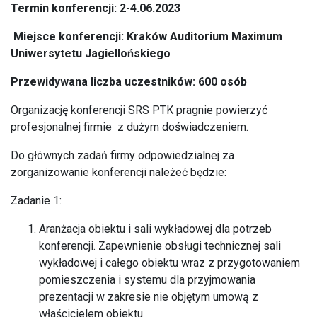
Termin konferencji: 2-4.06.2023
Miejsce konferencji: Kraków Auditorium Maximum
Uniwersytetu Jagiellońskiego
Przewidywana liczba uczestników: 600 osób
Organizację konferencji SRS PTK pragnie powierzyć
profesjonalnej firmie z dużym doświadczeniem.
Do głównych zadań firmy odpowiedzialnej za
zorganizowanie konferencji należeć będzie:
Zadanie 1:
Aranżacja obiektu i sali wykładowej dla potrzeb
konferencji. Zapewnienie obsługi technicznej sali
wykładowej i całego obiektu wraz z przygotowaniem
pomieszczenia i systemu dla przyjmowania
prezentacji w zakresie nie objętym umową z
właścicielem obiektu.