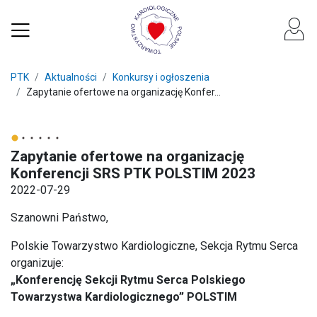
PTK
Aktualności
Konkursy i ogłoszenia
Zapytanie ofertowe na organizację Konfer...
Zapytanie ofertowe na organizację
Konferencji SRS PTK POLSTIM 2023
2022-07-29
Szanowni Państwo,
Polskie Towarzystwo Kardiologiczne, Sekcja Rytmu Serca
organizuje:
„Konferencję Sekcji Rytmu Serca Polskiego
Towarzystwa Kardiologicznego” POLSTIM