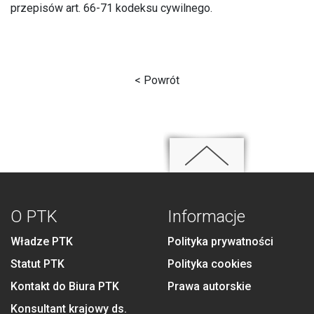
przepisów art. 66-71 kodeksu cywilnego.
< Powrót
O PTK
Informacje
Władze PTK
Polityka prywatności
Statut PTK
Polityka cookies
Kontakt do Biura PTK
Prawa autorskie
Konsultant krajowy ds.