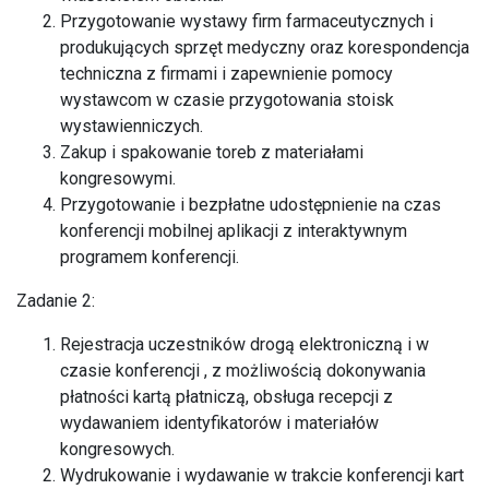
Przygotowanie wystawy firm farmaceutycznych i
produkujących sprzęt medyczny oraz korespondencja
techniczna z firmami i zapewnienie pomocy
wystawcom w czasie przygotowania stoisk
wystawienniczych.
Zakup i spakowanie toreb z materiałami
kongresowymi.
Przygotowanie i bezpłatne udostępnienie na czas
konferencji mobilnej aplikacji z interaktywnym
programem konferencji.
Zadanie 2:
Rejestracja uczestników drogą elektroniczną i w
czasie konferencji , z możliwością dokonywania
płatności kartą płatniczą, obsługa recepcji z
wydawaniem identyfikatorów i materiałów
kongresowych.
Wydrukowanie i wydawanie w trakcie konferencji kart