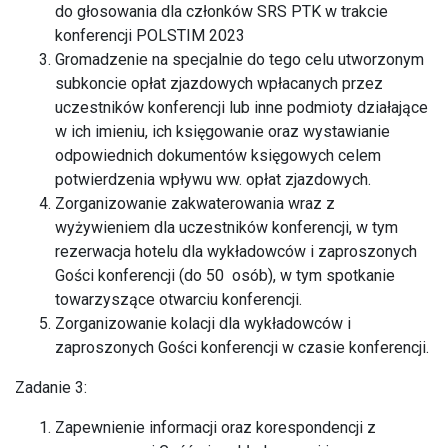
do głosowania dla członków SRS PTK w trakcie
konferencji POLSTIM 2023
Gromadzenie na specjalnie do tego celu utworzonym
subkoncie opłat zjazdowych wpłacanych przez
uczestników konferencji lub inne podmioty działające
w ich imieniu, ich księgowanie oraz wystawianie
odpowiednich dokumentów księgowych celem
potwierdzenia wpływu ww. opłat zjazdowych.
Zorganizowanie zakwaterowania wraz z
wyżywieniem dla uczestników konferencji, w tym
rezerwacja hotelu dla wykładowców i zaproszonych
Gości konferencji (do 50 osób), w tym spotkanie
towarzyszące otwarciu konferencji.
Zorganizowanie kolacji dla wykładowców i
zaproszonych Gości konferencji w czasie konferencji.
Zadanie 3:
Zapewnienie informacji oraz korespondencji z