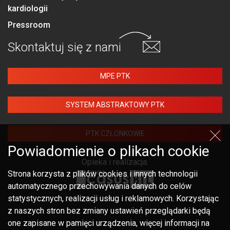
kardiologii
Pressroom
Skontaktuj się
z nami
MPE PTK
SYSTEM ABSTRAKTOWY PTK
PTK CZŁONKOWIE
Powiadomienie o plikach cookie
Opieka i realizacja:
Strona korzysta z plików cookies i innych technologii
automatycznego przechowywania danych do celów
statystycznych, realizacji usług i reklamowych. Korzystając
z naszych stron bez zmiany ustawień przeglądarki będą
one zapisane w pamięci urządzenia, więcej informacji na