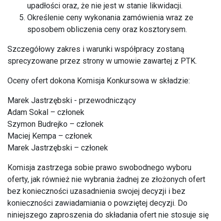
upadłości oraz, że nie jest w stanie likwidacji.
Określenie ceny wykonania zamówienia wraz ze
sposobem obliczenia ceny oraz kosztorysem.
Szczegółowy zakres i warunki współpracy zostaną
sprecyzowane przez strony w umowie zawartej z PTK.
Oceny ofert dokona Komisja Konkursowa w składzie:
Marek Jastrzębski - przewodniczący
Adam Sokal – członek
Szymon Budrejko – członek
Maciej Kempa – członek
Marek Jastrzębski – członek
Komisja zastrzega sobie prawo swobodnego wyboru
oferty, jak również nie wybrania żadnej ze złożonych ofert
bez konieczności uzasadnienia swojej decyzji i bez
konieczności zawiadamiania o powziętej decyzji. Do
niniejszego zaproszenia do składania ofert nie stosuje się