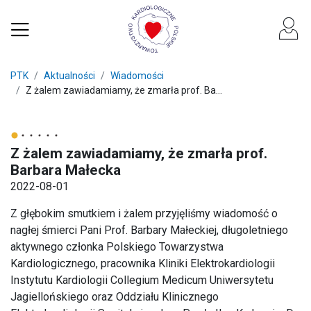
PTK
Aktualności
Wiadomości
Z żalem zawiadamiamy, że zmarła prof. Ba...
Z żalem zawiadamiamy, że zmarła prof.
Barbara Małecka
2022-08-01
Z głębokim smutkiem i żalem przyjęliśmy wiadomość o
nagłej śmierci Pani Prof. Barbary Małeckiej, długoletniego
aktywnego członka Polskiego Towarzystwa
Kardiologicznego, pracownika Kliniki Elektrokardiologii
Instytutu Kardiologii Collegium Medicum Uniwersytetu
Jagiellońskiego oraz Oddziału Klinicznego