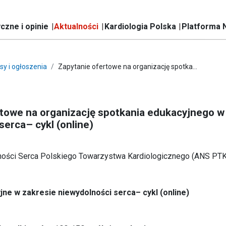
czne i opinie
Aktualności
Kardiologia Polska
Platforma 
sy i ogłoszenia
Zapytanie ofertowe na organizację spotka...
towe na organizację spotkania edukacyjnego w
serca– cykl (online)
ności Serca Polskiego Towarzystwa Kardiologicznego (ANS PTK
ne w zakresie niewydolności serca– cykl (online)