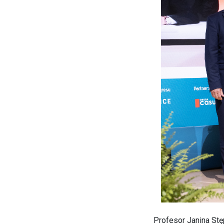
Profesor Janina St