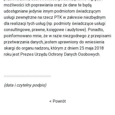
możliwości ich poprawiania oraz że dane te będą
udostępniane jedynie innym podmiotom świadczącym
usługi zewnętrzne na rzecz PTK w zakresie niezbędnym
dla realizacji tych usług (np. podmioty świadczące usługi
consultingowe, prawne, księgowe i audytowe). Ponadto,
poinformowano mnie, że w razie niezgodnego z przepisami
przetwarzania danych, jestem uprawniony do wniesienia
skargi do organu nadzoru, którym z dniem 25 maja 2018
roku jest Prezes Urzędu Ochrony Danych Osobowych.
.............................................................
(data i czytelny podpis)
< Powrót