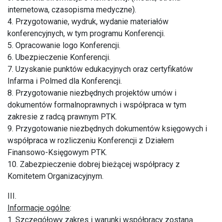
internetowa, czasopisma medyczne).
4. Przygotowanie, wydruk, wydanie materiałów
konferencyjnych, w tym programu Konferencji.
5. Opracowanie logo Konferencji.
6. Ubezpieczenie Konferencji.
7. Uzyskanie punktów edukacyjnych oraz certyfikatów
Infarma i Polmed dla Konferencji.
8. Przygotowanie niezbędnych projektów umów i
dokumentów formalnoprawnych i współpraca w tym
zakresie z radcą prawnym PTK.
9. Przygotowanie niezbędnych dokumentów księgowych i
współpraca w rozliczeniu Konferencji z Działem
Finansowo-Księgowym PTK.
10. Zabezpieczenie dobrej bieżącej współpracy z
Komitetem Organizacyjnym.
III.
Informacje ogólne
:
1. Szczegółowy zakres i warunki współpracy zostaną