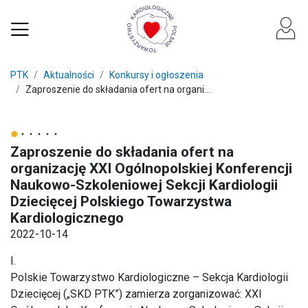
PTK
Aktualności
Konkursy i ogłoszenia
Zaproszenie do składania ofert na organi...
Zaproszenie do składania ofert na
organizację XXI Ogólnopolskiej Konferencji
Naukowo-Szkoleniowej Sekcji Kardiologii
Dziecięcej Polskiego Towarzystwa
Kardiologicznego
2022-10-14
I.
Polskie Towarzystwo Kardiologiczne – Sekcja Kardiologii
Dziecięcej („SKD PTK”) zamierza zorganizować: XXI