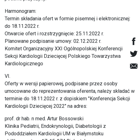
Harmonogram:
Termin składania ofert w formie pisemnej i elektronicznej:
do 18.11.2022 r.
Otwarcie ofert i rozstrzygnięcie: 25.11.2022 r.
Planowane podpisanie umowy: 02.12.2022 r.
Komitet Organizacyjny XXI Ogólnopolskiej Konferencji
Sekcji Kardiologii Dziecięcej Polskiego Towarzystwa
Kardiologicznego
VI.
Oferty w wersji papierowej, podpisane przez osoby
umocowane do reprezentowania oferenta, należy składać w
terminie do 18.11.2022 r. z dopiskiem "Konferencja Sekcji
Kardiologii Dziecięcej 2022" na adres:
prof. dr hab. n med. Artur Bossowski
Klinika Pediatrii, Endokrynologii, Diabetologii z
Pododdziałem Kardiologii UM w Białymstoku