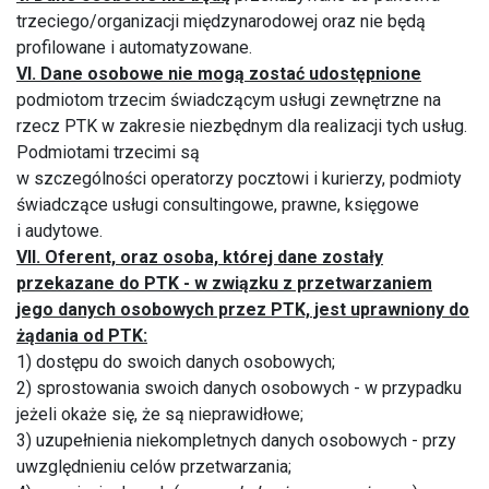
trzeciego/organizacji międzynarodowej oraz nie będą
profilowane i automatyzowane.
VI. Dane osobowe nie mogą zostać udostępnione
podmiotom trzecim świadczącym usługi zewnętrzne na
rzecz PTK w zakresie niezbędnym dla realizacji tych usług.
Podmiotami trzecimi są
w szczególności operatorzy pocztowi i kurierzy, podmioty
świadczące usługi consultingowe, prawne, księgowe
i audytowe.
VII. Oferent, oraz osoba, której dane zostały
przekazane do PTK - w związku z przetwarzaniem
jego danych osobowych przez PTK, jest uprawniony do
żądania od PTK:
1) dostępu do swoich danych osobowych;
2) sprostowania swoich danych osobowych - w przypadku
jeżeli okaże się, że są nieprawidłowe;
3) uzupełnienia niekompletnych danych osobowych - przy
uwzględnieniu celów przetwarzania;