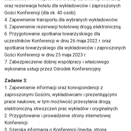
oraz rezerwacja hotelu dla wykładowców i zaproszonych
Gości Konferencji (dla ok. 40 osób).
4. Zapewnienie transportu dla wybranych wykładowców.
5. Zapewnienie rezerwacji hotelowej drogą elektroniczną.
6. Przygotowanie spotkania towarzyskiego dla
uczestników Konferencji w dniu 26 maja 2022 r. oraz
spotkania towarzyskiego dla wykładowców i zaproszonych
Gości Konferencji w dniu 25 maja 2023 r.
7. Zabezpieczenie dobrej współpracy i właściwego
wykonania usługi przez Ośrodek Konferencyjny.
Zadanie 3:
1. Zapewnienie informacji oraz korespondencji z
zaproszonymi Gośćmi, wykładowcami i prezentującymi
prace naukowe, w tym możliwość przesyłania drogą
elektroniczną streszczeń prac wykładów i oryginalnych.
2. Przygotowanie i prowadzenie strony internetowej
Konferencji.
3. Szeroka informacja o Konferencji (media, strona