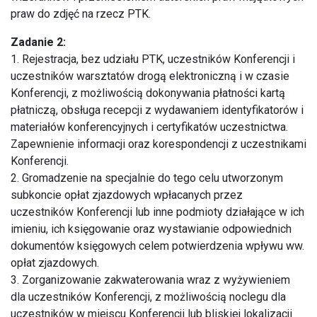
praw do zdjęć na rzecz PTK.
Zadanie 2:
1. Rejestracja, bez udziału PTK, uczestników Konferencji i
uczestników warsztatów drogą elektroniczną i w czasie
Konferencji, z możliwością dokonywania płatności kartą
płatniczą, obsługa recepcji z wydawaniem identyfikatorów i
materiałów konferencyjnych i certyfikatów uczestnictwa.
Zapewnienie informacji oraz korespondencji z uczestnikami
Konferencji.
2. Gromadzenie na specjalnie do tego celu utworzonym
subkoncie opłat zjazdowych wpłacanych przez
uczestników Konferencji lub inne podmioty działające w ich
imieniu, ich księgowanie oraz wystawianie odpowiednich
dokumentów księgowych celem potwierdzenia wpływu ww.
opłat zjazdowych.
3. Zorganizowanie zakwaterowania wraz z wyżywieniem
dla uczestników Konferencji, z możliwością noclegu dla
uczestników w miejscu Konferencji lub bliskiej lokalizacji