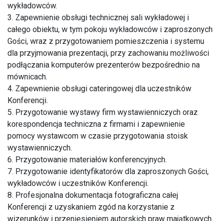
wykładowców.
3. Zapewnienie obsługi technicznej sali wykładowej i
całego obiektu, w tym pokoju wykładowców i zaproszonych
Gości, wraz z przygotowaniem pomieszczenia i systemu
dla przyjmowania prezentacji, przy zachowaniu możliwości
podłączania komputerów prezenterów bezpośrednio na
mównicach.
4. Zapewnienie obsługi cateringowej dla uczestników
Konferencji.
5. Przygotowanie wystawy firm wystawienniczych oraz
korespondencja techniczna z firmami i zapewnienie
pomocy wystawcom w czasie przygotowania stoisk
wystawienniczych.
6. Przygotowanie materiałów konferencyjnych.
7. Przygotowanie identyfikatorów dla zaproszonych Gości,
wykładowców i uczestników Konferencji.
8. Profesjonalna dokumentacja fotograficzna całej
Konferencji z uzyskaniem zgód na korzystanie z
wizerunków i przeniesieniem autorskich praw majątkowych