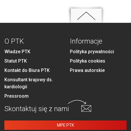
O PTK
Informacje
Władze PTK
Polityka prywatności
Statut PTK
Polityka cookies
Kontakt do Biura PTK
Prawa autorskie
Konsultant krajowy ds.
kardiologii
Pressroom
Skontaktuj się
z nami
MPE PTK