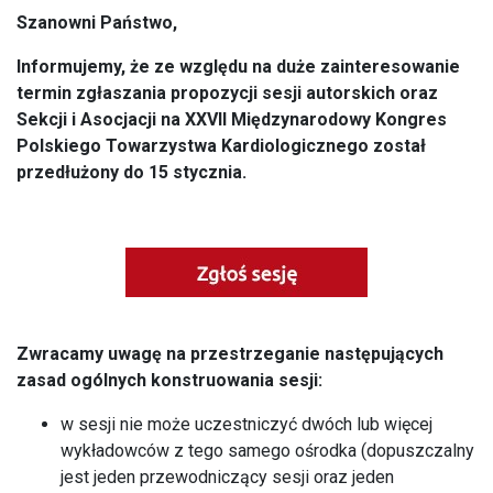
Szanowni Państwo,
Informujemy, że ze względu na duże zainteresowanie
termin zgłaszania propozycji sesji autorskich oraz
Sekcji i Asocjacji na XXVII Międzynarodowy Kongres
Polskiego Towarzystwa Kardiologicznego został
przedłużony do 15 stycznia.
Zwracamy uwagę na przestrzeganie następujących
zasad ogólnych konstruowania sesji:
w sesji nie może uczestniczyć dwóch lub więcej
wykładowców z tego samego ośrodka (dopuszczalny
jest jeden przewodniczący sesji oraz jeden