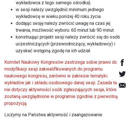
wykładowca z tego samego ośrodka).
w sesji należy uwzględnić minimum jednego
wykładowcę w wieku poniżej 40 roku życia.
dodając sesję należy zwrócić uwagę na czas jej
trwania, możliwość wyboru: 60 minut lub 90 minut.
konstruując projekt sesji należy zwrócić się do osób
uczestniczących (przewodniczący, wykładowcy) i
uzyskać wstępną zgodę na ich udział.
Komitet Naukowy Kongresów zastrzega sobie prawo do
modyfikacji sesji zakwalifikowanych do programu
naukowego kongresu, zarówno w zakresie tematyki
wykładów jak i składu osobowego danej sesji. Zasada ta
nie dotyczy aktywności osób zgłaszających sesje, które
zostaną uwzględnione w programie zgodnie z pierwotną
propozycją.
Liczymy na Państwa aktywność i zaangażowanie.