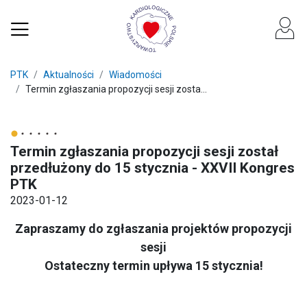
PTK
Aktualności
Wiadomości
Termin zgłaszania propozycji sesji zosta...
Termin zgłaszania propozycji sesji został
przedłużony do 15 stycznia - XXVII Kongres
PTK
2023-01-12
Zapraszamy do zgłaszania projektów propozycji
sesji
Ostateczny termin upływa 15 stycznia!