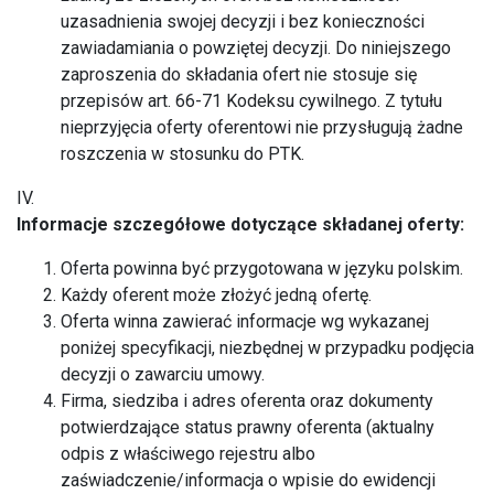
uzasadnienia swojej decyzji i bez konieczności
zawiadamiania o powziętej decyzji. Do niniejszego
zaproszenia do składania ofert nie stosuje się
przepisów art. 66-71 Kodeksu cywilnego. Z tytułu
nieprzyjęcia oferty oferentowi nie przysługują żadne
roszczenia w stosunku do PTK.
IV.
Informacje szczegółowe dotyczące składanej oferty:
Oferta powinna być przygotowana w języku polskim.
Każdy oferent może złożyć jedną ofertę.
Oferta winna zawierać informacje wg wykazanej
poniżej specyfikacji, niezbędnej w przypadku podjęcia
decyzji o zawarciu umowy.
Firma, siedziba i adres oferenta oraz dokumenty
potwierdzające status prawny oferenta (aktualny
odpis z właściwego rejestru albo
zaświadczenie/informacja o wpisie do ewidencji