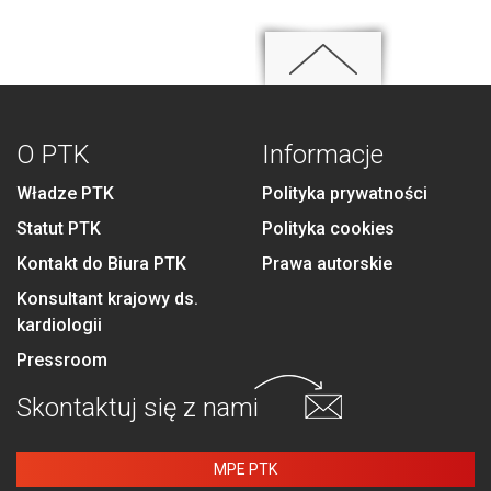
O PTK
Informacje
Władze PTK
Polityka prywatności
Statut PTK
Polityka cookies
Kontakt do Biura PTK
Prawa autorskie
Konsultant krajowy ds.
kardiologii
Pressroom
Skontaktuj się
z nami
MPE PTK