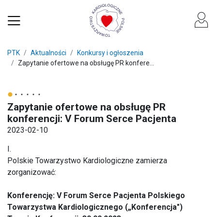
PTK
Aktualności
Konkursy i ogłoszenia
Zapytanie ofertowe na obsługę PR konfere...
Zapytanie ofertowe na obsługę PR
konferencji: V Forum Serce Pacjenta
2023-02-10
I.
Polskie Towarzystwo Kardiologiczne zamierza
zorganizować:
Konferencję: V Forum Serce Pacjenta Polskiego
Towarzystwa Kardiologicznego („Konferencja")