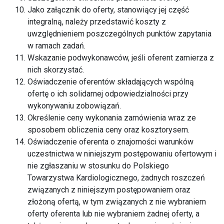
Jako załącznik do oferty, stanowiący jej część
integralną, należy przedstawić koszty z
uwzględnieniem poszczególnych punktów zapytania
w ramach zadań.
Wskazanie podwykonawców, jeśli oferent zamierza z
nich skorzystać.
Oświadczenie oferentów składających wspólną
ofertę o ich solidarnej odpowiedzialności przy
wykonywaniu zobowiązań.
Określenie ceny wykonania zamówienia wraz ze
sposobem obliczenia ceny oraz kosztorysem.
Oświadczenie oferenta o znajomości warunków
uczestnictwa w niniejszym postępowaniu ofertowym i
nie zgłaszaniu w stosunku do Polskiego
Towarzystwa Kardiologicznego, żadnych roszczeń
związanych z niniejszym postępowaniem oraz
złożoną ofertą, w tym związanych z nie wybraniem
oferty oferenta lub nie wybraniem żadnej oferty, a