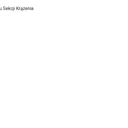
 Sekcji Krążenia