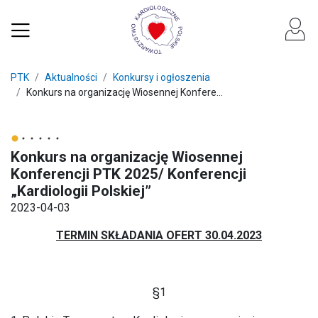
PTK
Aktualności
Konkursy i ogłoszenia
Konkurs na organizację Wiosennej Konfere...
Konkurs na organizację Wiosennej
Konferencji PTK 2025/ Konferencji
„Kardiologii Polskiej”
2023-04-03
TERMIN SKŁADANIA OFERT 30.04.2023
§1