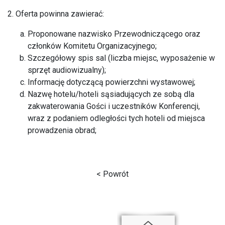
2. Oferta powinna zawierać:
Proponowane nazwisko Przewodniczącego oraz
członków Komitetu Organizacyjnego;
Szczegółowy spis sal (liczba miejsc, wyposażenie w
sprzęt audiowizualny);
Informację dotyczącą powierzchni wystawowej;
Nazwę hotelu/hoteli sąsiadujących ze sobą dla
zakwaterowania Gości i uczestników Konferencji,
wraz z podaniem odległości tych hoteli od miejsca
prowadzenia obrad;
< Powrót