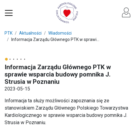
PTK
Aktualności
Wiadomości
Informacja Zarządu Głównego PTK w sprawi...
Informacja Zarządu Głównego PTK w
sprawie wsparcia budowy pomnika J.
Strusia w Poznaniu
2023-05-15
Informacja ta służy możliwości zapoznania się ze
stanowiskiem Zarządu Głównego Polskiego Towarzystwa
Kardiologicznego w sprawie wsparcia budowy pomnika J.
Strusia w Poznaniu.