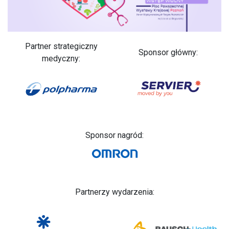
Partner strategiczny
Sponsor główny:
medyczny:
Sponsor nagród:
Partnerzy wydarzenia: