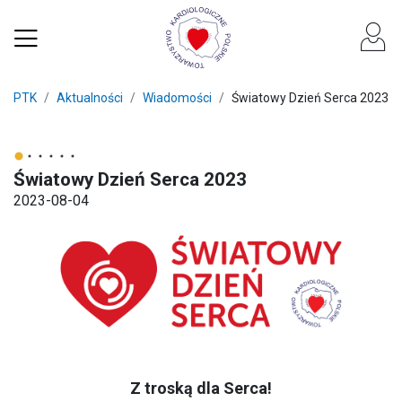
PTK
Aktualności
Wiadomości
Światowy Dzień Serca 2023
Światowy Dzień Serca 2023
2023-08-04
Z troską dla Serca!