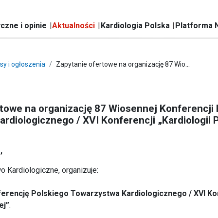
czne i opinie
Aktualności
Kardiologia Polska
Platforma 
sy i ogłoszenia
Zapytanie ofertowe na organizację 87 Wio...
towe na organizację 87 Wiosennej Konferencji 
rdiologicznego / XVI Konferencji „Kardiologii P
,
 Kardiologiczne, organizuje:
erencję Polskiego Towarzystwa Kardiologicznego / XVI Ko
ej”
.