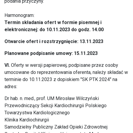
podania przyczyny.
Harmonogram:
Termin składania ofert w formie pisemnej i
elektronicznej: do 10.11.2023 do godz. 14.00
Otwarcie ofert i rozstrzygnięcie: 13.11.2023
Planowane podpisanie umowy: 15.11.2023
VI.
Oferty w wersji papierowej, podpisane przez osoby
umocowane do reprezentowania oferenta, należy składać w
terminie do 10.11.2023 z dopiskiem "SK PTK 2024" na
adres:
Dr hab. n. med., prof. UM Mirosław Wilczyński
Przewodniczący Sekcji Kardiochirurgii Polskiego
Towarzystwa Kardiologicznego
Klinika Kardiochirurgii
Samodzielny Publiczny Zakład Opieki Zdrowotnej