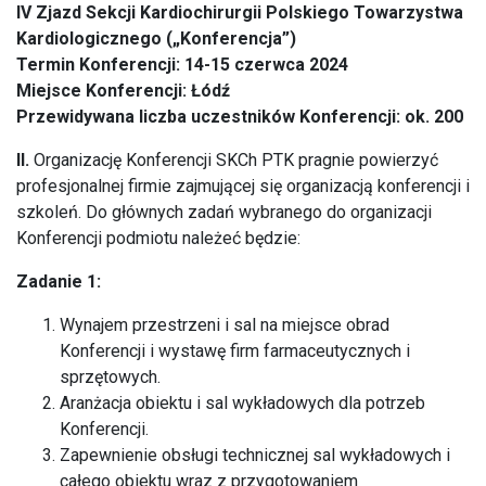
IV Zjazd Sekcji Kardiochirurgii Polskiego Towarzystwa
Kardiologicznego („Konferencja”)
Termin Konferencji: 14-15 czerwca 2024
Miejsce Konferencji: Łódź
Przewidywana liczba uczestników Konferencji: ok. 200
II.
Organizację Konferencji SKCh PTK pragnie powierzyć
profesjonalnej firmie zajmującej się organizacją konferencji i
szkoleń. Do głównych zadań wybranego do organizacji
Konferencji podmiotu należeć będzie:
Zadanie 1:
Wynajem przestrzeni i sal na miejsce obrad
Konferencji i wystawę firm farmaceutycznych i
sprzętowych.
Aranżacja obiektu i sal wykładowych dla potrzeb
Konferencji.
Zapewnienie obsługi technicznej sal wykładowych i
całego obiektu wraz z przygotowaniem