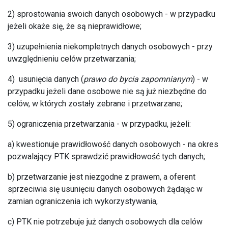
2) sprostowania swoich danych osobowych - w przypadku
jeżeli okaże się, że są nieprawidłowe;
3) uzupełnienia niekompletnych danych osobowych - przy
uwzględnieniu celów przetwarzania;
4) usunięcia danych (
prawo do bycia zapomnianym
) - w
przypadku jeżeli dane osobowe nie są już niezbędne do
celów, w których zostały zebrane i przetwarzane;
5) ograniczenia przetwarzania - w przypadku, jeżeli:
a) kwestionuje prawidłowość danych osobowych - na okres
pozwalający PTK sprawdzić prawidłowość tych danych;
b) przetwarzanie jest niezgodne z prawem, a oferent
sprzeciwia się usunięciu danych osobowych żądając w
zamian ograniczenia ich wykorzystywania,
c) PTK nie potrzebuje już danych osobowych dla celów