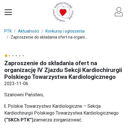
PTK
Aktualności
Konkursy i ogłoszenia
Zaproszenie do składania ofert na organi...
Zaproszenie do składania ofert na
organizację IV Zjazdu Sekcji Kardiochirurgii
Polskiego Towarzystwa Kardiologicznego
2023-11-06
Szanowni Państwo,
I.
Polskie Towarzystwo Kardiologiczne – Sekcja
Kardiochirurgii Polskiego Towarzystwa Kardiologicznego
(“SKCh PTK”)
zamierza zorganizować: