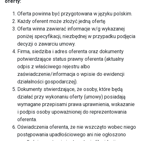
oferty:
Oferta powinna być przygotowana w języku polskim.
Każdy oferent może złożyć jedną ofertę.
Oferta winna zawierać informacje w/g wykazanej
poniżej specyfikacji, niezbędnej w przypadku podjęcia
decyzji o zawarciu umowy.
Firma, siedziba i adres oferenta oraz dokumenty
potwierdzające status prawny oferenta (aktualny
odpis z właściwego rejestru albo
zaświadczenie/informacja o wpisie do ewidencji
działalności gospodarczej).
Dokumenty stwierdzające, że osoby, które będą
działać przy wykonaniu oferty (umowy) posiadają
wymagane przepisami prawa uprawnienia, wskazanie
i podpis osoby upoważnionej do reprezentowania
oferenta.
Oświadczenia oferenta, że nie wszczęto wobec niego
postępowania upadłościowego ani nie ogłoszono