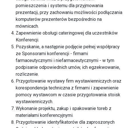
pomieszczenia i systemu dla przyjmowania
prezentacji, przy zachowaniu możliwości podłączania
komputerów prezenterów bezpośrednio na
mównicach.
Zapewnienie obsługi cateringowej dla uczestników
Konferencji.
Pozyskanie, a następnie podjęcie pełnej współpracy
ze Sponsorami konferencji - firmami
farmaceutycznymi i niefarmaceutycznymi - w tym
podpisanie odpowiednich umów, ich egzekwowanie,
rozliczenie.
Przygotowanie wystawy firm wystawienniczych oraz
korespondencja techniczna z firmami i zapewnienie
pomocy wystawcom w czasie przygotowania stoisk
wystawienniczych.
Wykonanie projektu, zakup i spakowanie toreb z
materiałami konferencyjnymi.
Przygotowanie identyfikatorów dla zaproszonych