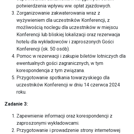
potwierdzenia wpływu ww. opłat zjazdowych.
Zorganizowanie zakwaterowania wraz z
wyżywieniem dla uczestników Konferencji, z
możliwością noclegu dla uczestników w miejscu
Konferencji lub bliskiej lokalizacji oraz rezerwacja
hotelu dla wykładowców i zaproszonych Gości
Konferencji (ok. 50 osób).
Pomoc w rezerwacji i zakupie biletów lotniczych dla
ewentualnych gości zagranicznych, w tym
korespondencja z tym związana.
Przygotowanie spotkania towarzyskiego dla
uczestników Konferencji w dniu 14 czerwca 2024
roku.
Zadanie 3:
Zapewnienie informacji oraz korespondencji z
zaproszonymi wykładowcami.
Przygotowanie i prowadzenie strony internetowej