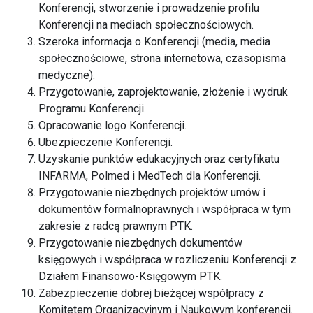
Konferencji, stworzenie i prowadzenie profilu
Konferencji na mediach społecznościowych.
Szeroka informacja o Konferencji (media, media
społecznościowe, strona internetowa, czasopisma
medyczne).
Przygotowanie, zaprojektowanie, złożenie i wydruk
Programu Konferencji.
Opracowanie logo Konferencji.
Ubezpieczenie Konferencji.
Uzyskanie punktów edukacyjnych oraz certyfikatu
INFARMA, Polmed i MedTech dla Konferencji.
Przygotowanie niezbędnych projektów umów i
dokumentów formalnoprawnych i współpraca w tym
zakresie z radcą prawnym PTK.
Przygotowanie niezbędnych dokumentów
księgowych i współpraca w rozliczeniu Konferencji z
Działem Finansowo-Księgowym PTK.
Zabezpieczenie dobrej bieżącej współpracy z
Komitetem Organizacyjnym i Naukowym konferencji.