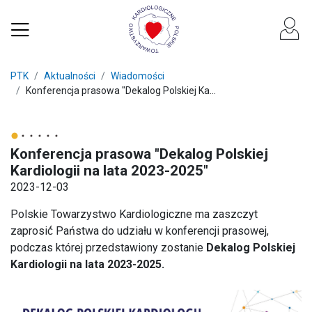
PTK
Aktualności
Wiadomości
Konferencja prasowa "Dekalog Polskiej Ka...
Konferencja prasowa "Dekalog Polskiej
Kardiologii na lata 2023-2025"
2023-12-03
Polskie Towarzystwo Kardiologiczne ma zaszczyt
zaprosić́ Państwa do udziału w konferencji prasowej,
podczas której przedstawiony zostanie
Dekalog Polskiej
Kardiologii na lata 2023-2025.