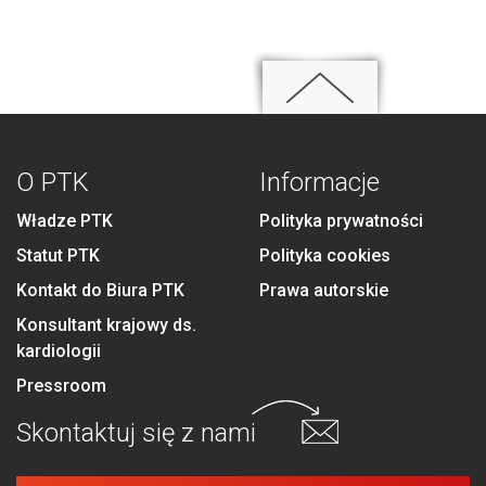
O PTK
Informacje
Władze PTK
Polityka prywatności
Statut PTK
Polityka cookies
Kontakt do Biura PTK
Prawa autorskie
Konsultant krajowy ds.
kardiologii
Pressroom
Skontaktuj się
z nami