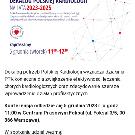
Dekalog potrzeb Polskiej Kardiologii wyznacza działania
PTK konieczne dla zwiększenie efektywności leczenia
chorych kardiologicznych oraz zdecydowanie szersze
wprowadzenie działań profilaktycznych.
Konferencja odbędzie się̨ 5 grudnia 2023 r. o godz.
11:00 w Centrum Prasowym Foksal (ul. Foksal 3/5, 00-
366 Warszawa).
W spotkaniu udział wezmą̨: