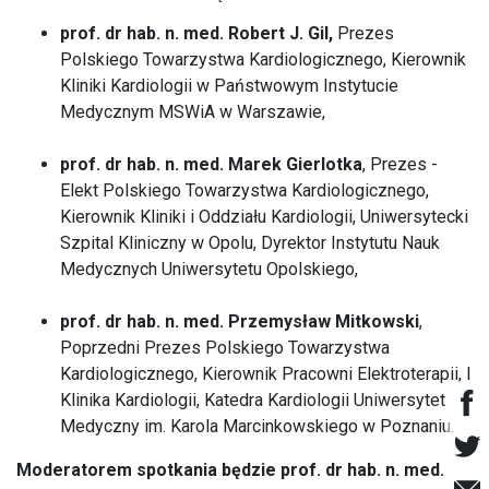
prof. dr hab. n. med.
Robert J. Gil,
Prezes
Polskiego Towarzystwa Kardiologicznego, Kierownik
Kliniki Kardiologii w Państwowym Instytucie
Medycznym MSWiA w Warszawie,
prof. dr hab. n. med.
Marek Gierlotka
, Prezes -
Elekt Polskiego Towarzystwa Kardiologicznego,
Kierownik Kliniki i Oddziału Kardiologii, Uniwersytecki
Szpital Kliniczny w Opolu, Dyrektor Instytutu Nauk
Medycznych Uniwersytetu Opolskiego,
prof. dr hab. n. med.
Przemysław Mitkowski
,
Poprzedni Prezes Polskiego Towarzystwa
Kardiologicznego, Kierownik Pracowni Elektroterapii, I
Klinika Kardiologii, Katedra Kardiologii Uniwersytet
Medyczny im. Karola Marcinkowskiego w Poznaniu.
Moderatorem spotkania będzie prof. dr hab. n. med.